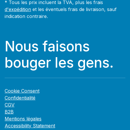
* Tous les prix incluent la TVA, plus les frais
d'expédition
et les éventuels frais de livraison, sauf
indication contraire.
Nous faisons
bouger les gens.
Cookie Consent
Confidentialité
CGV
B2B
Mentions légales
Accessibility Statement