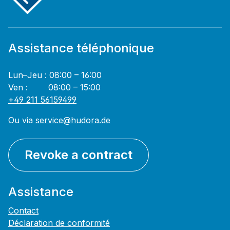
Assistance téléphonique
Lun–Jeu : 08:00 – 16:00
Ven : 08:00 – 15:00
+49 211 56159499
Ou via
service@hudora.de
Revoke a contract
Assistance
Contact
Déclaration de conformité