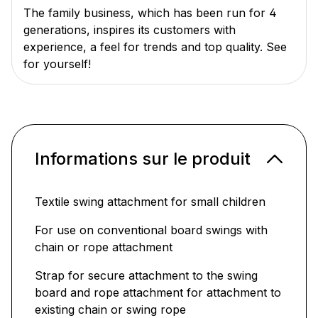
The family business, which has been run for 4
generations, inspires its customers with
experience, a feel for trends and top quality. See
for yourself!
Informations sur le produit
Textile swing attachment for small children
For use on conventional board swings with
chain or rope attachment
Strap for secure attachment to the swing
board and rope attachment for attachment to
existing chain or swing rope