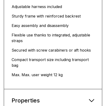
Adjustable harness included
Sturdy frame with reinforced backrest
Easy assembly and disassembly
Flexible use thanks to integrated, adjustable
straps
Secured with screw carabiners or aft hooks
Compact transport size including transport
bag
Max. Max. user weight 12 kg
Properties