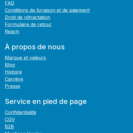
FAQ
Conditions de livraison et de paiement
Droit de rétractation
Formulaire de retour
Reach
À propos de nous
Marque et valeurs
Blog
Histoire
Carrière
Presse
Service en pied de page
Confidentialité
CGV
B2B