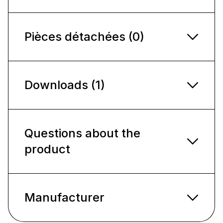
Pièces détachées (0)
Downloads (1)
Questions about the
product
Manufacturer