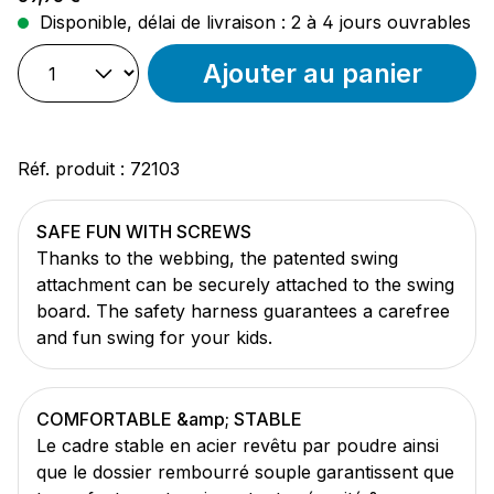
Disponible, délai de livraison : 2 à 4 jours ouvrables
Ajouter au panier
Réf. produit :
72103
SAFE FUN WITH SCREWS
Thanks to the webbing, the patented swing
attachment can be securely attached to the swing
board. The safety harness guarantees a carefree
and fun swing for your kids.
COMFORTABLE &amp; STABLE
Le cadre stable en acier revêtu par poudre ainsi
que le dossier rembourré souple garantissent que