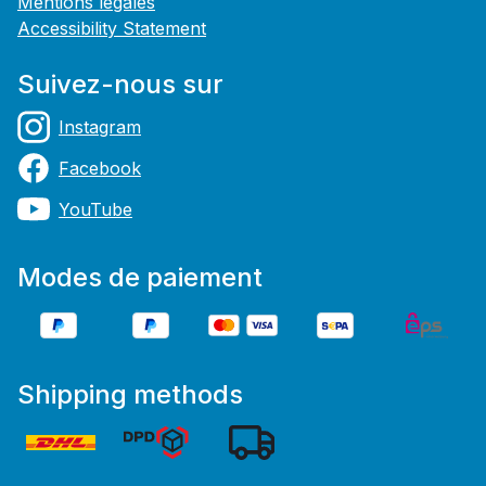
Mentions légales
Accessibility Statement
Suivez-nous sur
Instagram
Facebook
YouTube
Modes de paiement
Shipping methods