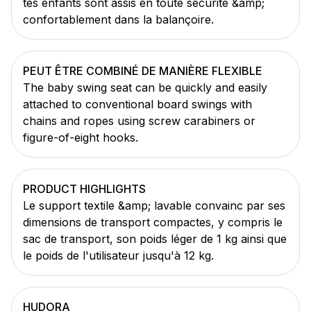
tes enfants sont assis en toute sécurité &amp;
confortablement dans la balançoire.
PEUT ÊTRE COMBINÉ DE MANIÈRE FLEXIBLE
The baby swing seat can be quickly and easily
attached to conventional board swings with
chains and ropes using screw carabiners or
figure-of-eight hooks.
PRODUCT HIGHLIGHTS
Le support textile &amp; lavable convainc par ses
dimensions de transport compactes, y compris le
sac de transport, son poids léger de 1 kg ainsi que
le poids de l'utilisateur jusqu'à 12 kg.
HUDORA