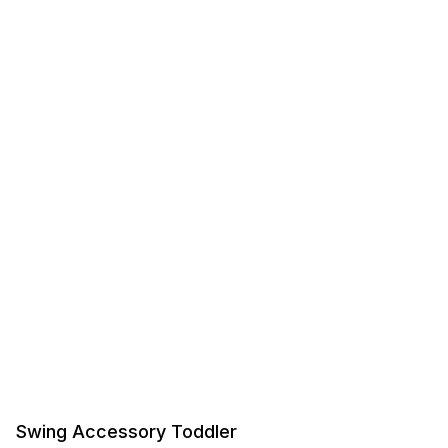
Swing Accessory Toddler