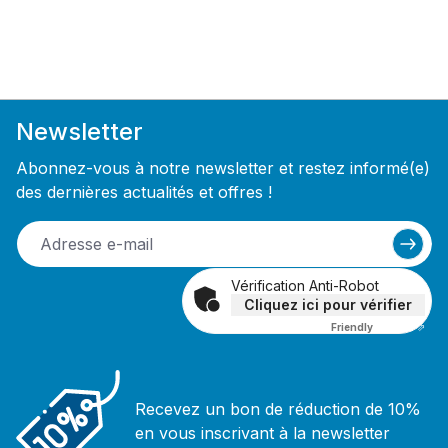
Newsletter
Abonnez-vous à notre newsletter et restez informé(e)
des dernières actualités et offres !
Vérification Anti-Robot
Cliquez ici pour vérifier
Friendly
Captcha ⇗
Recevez un bon de réduction de 10%
en vous inscrivant à la newsletter