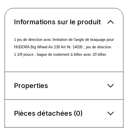
Informations sur le produit
1 jeu de direction avec limitation de l'angle de braquage pour
HUDORA Big Wheel Air 230 Art Nr. 14035 ; jeu de direction
1 1/8 pouce ; bague de roulement à billes avec 20 billes
Properties
Pièces détachées (0)