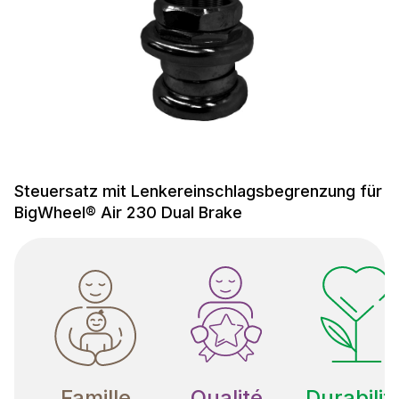
Steuersatz mit Lenkereinschlagsbegrenzung für
BigWheel® Air 230 Dual Brake
Famille
Qualité
Durabilit