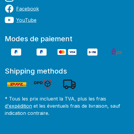
Facebook
YouTube
Modes de paiement
Shipping methods
* Tous les prix incluent la TVA, plus les frais
d'expédition
et les éventuels frais de livraison, sauf
indication contraire.