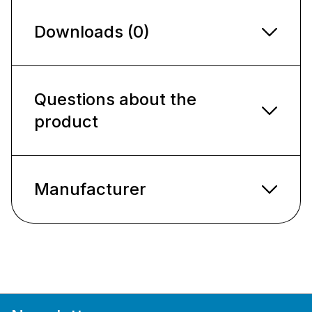
Downloads (0)
Questions about the
product
Manufacturer