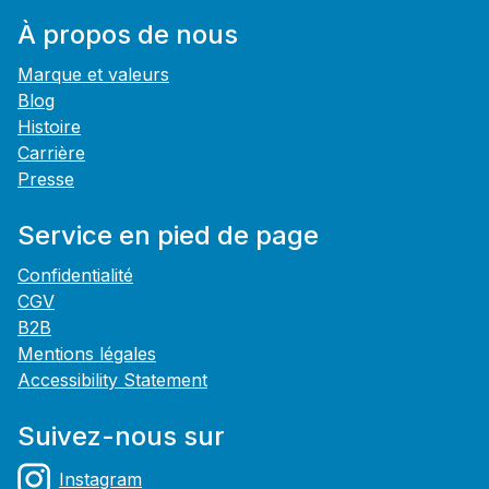
À propos de nous
Marque et valeurs
Blog
Histoire
Carrière
Presse
Service en pied de page
Confidentialité
CGV
B2B
Mentions légales
Accessibility Statement
Suivez-nous sur
Instagram