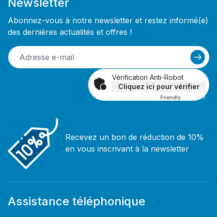
Newsletter
Abonnez-vous à notre newsletter et restez informé(e)
des dernières actualités et offres !
Vérification Anti-Robot
Cliquez ici pour vérifier
Friendly
Captcha ⇗
Recevez un bon de réduction de 10%
en vous inscrivant à la newsletter
Assistance téléphonique