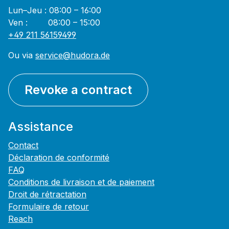
Lun–Jeu : 08:00 – 16:00
Ven : 08:00 – 15:00
+49 211 56159499
Ou via
service@hudora.de
Revoke a contract
Assistance
Contact
Déclaration de conformité
FAQ
Conditions de livraison et de paiement
Droit de rétractation
Formulaire de retour
Reach