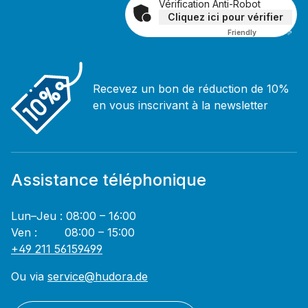
Vérification Anti-Robot
Cliquez ici pour vérifier
Friendly
Captcha ⇗
Recevez un bon de réduction de 10%
en vous inscrivant à la newsletter
Assistance téléphonique
Lun–Jeu : 08:00 – 16:00
Ven : 08:00 – 15:00
+49 211 56159499
Ou via
service@hudora.de