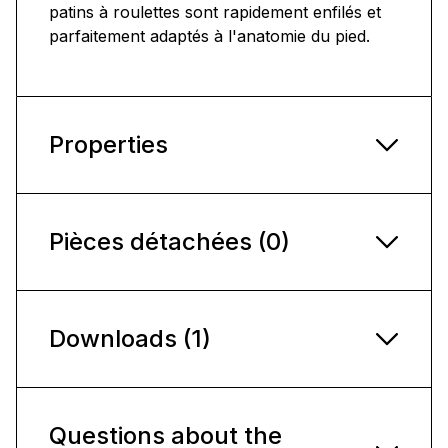
patins à roulettes sont rapidement enfilés et
parfaitement adaptés à l'anatomie du pied.
Properties
Pièces détachées (0)
Downloads (1)
Questions about the