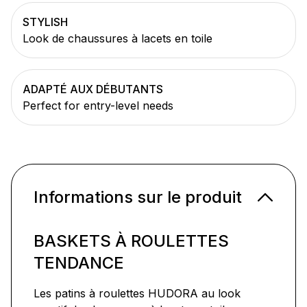
STYLISH
Look de chaussures à lacets en toile
ADAPTÉ AUX DÉBUTANTS
Perfect for entry-level needs
Informations sur le produit
BASKETS À ROULETTES
TENDANCE
Les patins à roulettes HUDORA au look