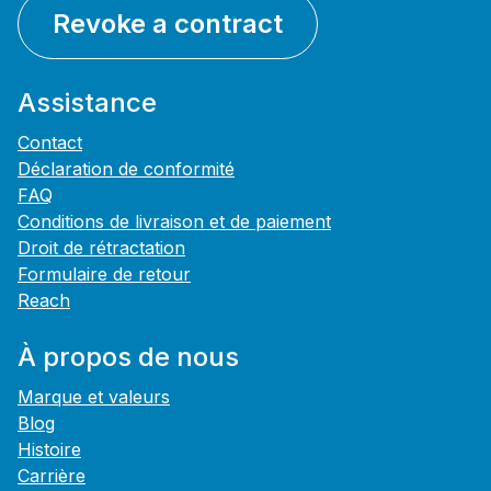
Revoke a contract
Assistance
Contact
Déclaration de conformité
FAQ
Conditions de livraison et de paiement
Droit de rétractation
Formulaire de retour
Reach
À propos de nous
Marque et valeurs
Blog
Histoire
Carrière