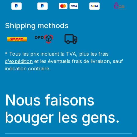
Shipping methods
* Tous les prix incluent la TVA, plus les frais
d'expédition
et les éventuels frais de livraison, sauf
indication contraire.
Nous faisons
bouger les gens.