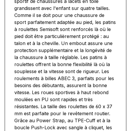
sportif de chaussures à lacets en toile
grandissent avec l'enfant sur quatre tailles.
Comme il se doit pour une chaussure de
sport parfaitement adaptée au pied, les patins
à roulettes Semisoft sont renforcés là où le
pied doit être particulièrement protégé : au
talon et à la cheville. Un embout assure une
protection supplémentaire et la longévité de
la chaussure à taille réglable. Les patins à
roulettes offrent la bonne flexibilité là où la
souplesse et la vitesse sont de rigueur. Les
roulements à billes ABEC 3, parfaits pour les
besoins des débutants, assurent la bonne
vitesse. Les roues sportives à haut rebond
moulées en PU sont rapides et très
résistantes. La taille des roulettes de 60 x 37
mm est parfaite pour le revêtement routier.
Grâce au Power Strap, au TPE-Cuff et à la
boucle Push-Lock avec sangle à cliquet, les