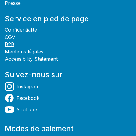
Presse
Service en pied de page
Confidentialité
CGV
B2B
Mentions légales
Accessibility Statement
Suivez-nous sur
Instagram
Facebook
YouTube
Modes de paiement