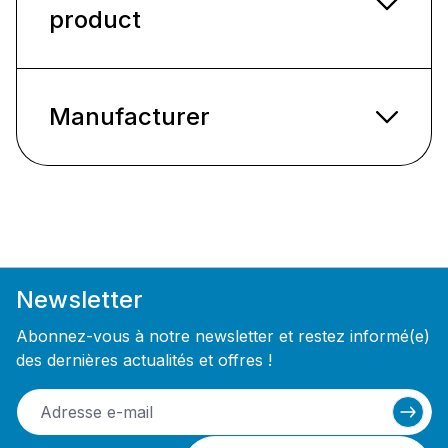
product
Manufacturer
Newsletter
Abonnez-vous à notre newsletter et restez informé(e)
des dernières actualités et offres !