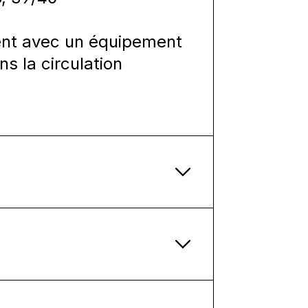
ement avec un équipement
ns la circulation