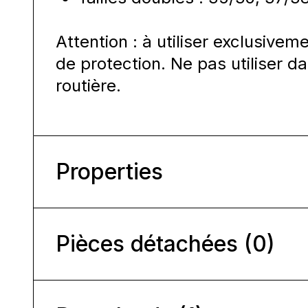
Attention : à utiliser exclusiv
de protection. Ne pas utiliser da
routière.
Properties
Pièces détachées (0)