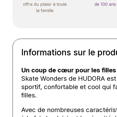
offre du plaisir à toute
de 100 ans
la famille
Informations sur le prod
Un coup de cœur pour les filles 
Skate Wonders de HUDORA est u
sportif, confortable et cool qui 
filles.
Avec de nombreuses caractérist