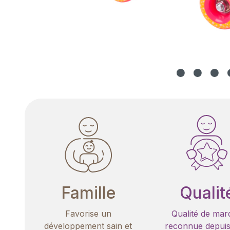
Famille
Qualit
Favorise un
Qualité de mar
développement sain et
reconnue depuis