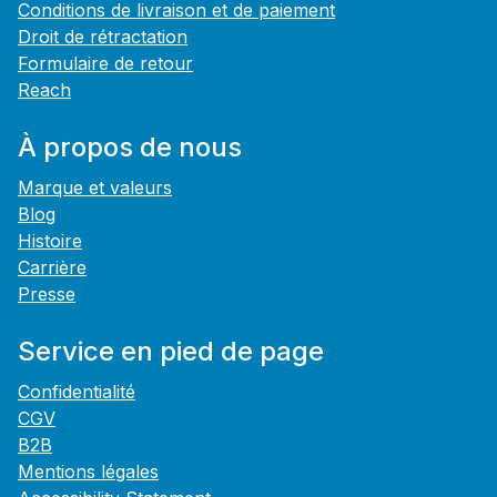
Conditions de livraison et de paiement
Droit de rétractation
Formulaire de retour
Reach
À propos de nous
Marque et valeurs
Blog
Histoire
Carrière
Presse
Service en pied de page
Confidentialité
CGV
B2B
Mentions légales