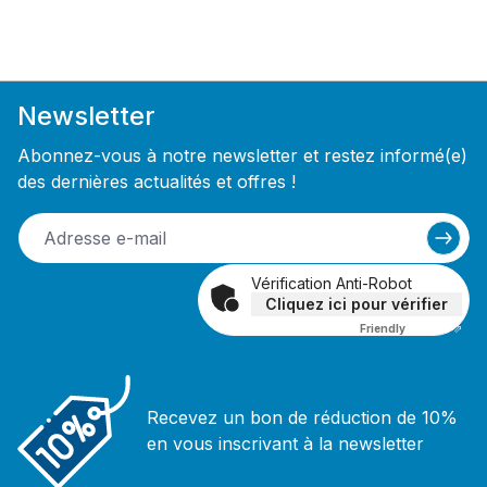
Newsletter
Abonnez-vous à notre newsletter et restez informé(e)
des dernières actualités et offres !
Vérification Anti-Robot
Cliquez ici pour vérifier
Friendly
Captcha ⇗
Recevez un bon de réduction de 10%
en vous inscrivant à la newsletter