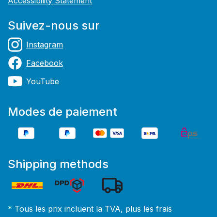
Accessibility Statement
Suivez-nous sur
Instagram
Facebook
YouTube
Modes de paiement
Shipping methods
* Tous les prix incluent la TVA, plus les frais