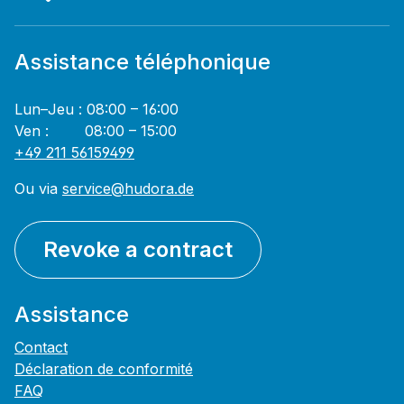
Assistance téléphonique
Lun–Jeu : 08:00 – 16:00
Ven : 08:00 – 15:00
+49 211 56159499
Ou via
service@hudora.de
Revoke a contract
Assistance
Contact
Déclaration de conformité
FAQ