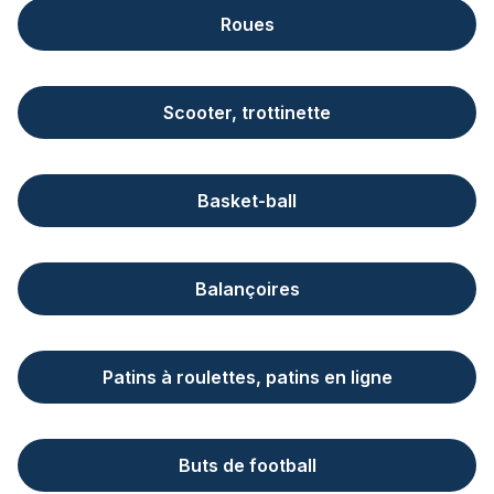
Roues
Scooter, trottinette
Basket-ball
Balançoires
Patins à roulettes, patins en ligne
Buts de football