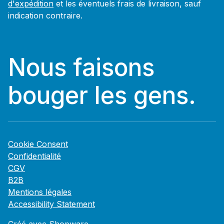
d'expédition
et les éventuels frais de livraison, sauf
indication contraire.
Nous faisons
bouger les gens.
Cookie Consent
Confidentialité
CGV
B2B
Mentions légales
Accessibility Statement