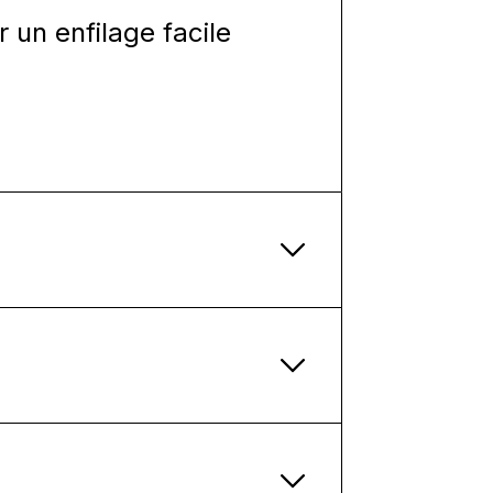
un enfilage facile