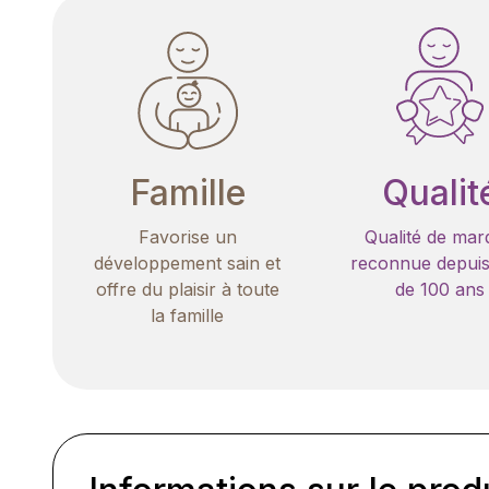
Famille
Qualit
Favorise un
Qualité de mar
développement sain et
reconnue depuis
offre du plaisir à toute
de 100 ans
la famille