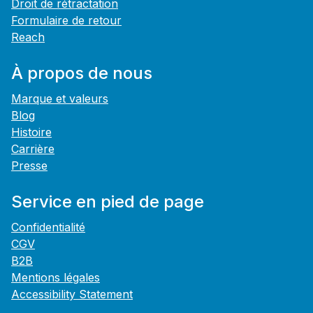
Droit de rétractation
Formulaire de retour
Reach
À propos de nous
Marque et valeurs
Blog
Histoire
Carrière
Presse
Service en pied de page
Confidentialité
CGV
B2B
Mentions légales
Accessibility Statement