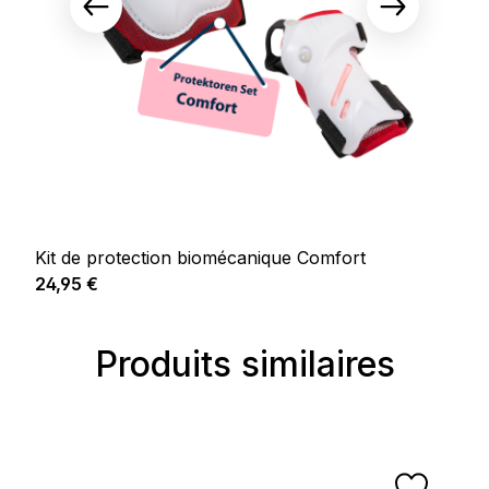
Kit de protection biomécanique Comfort
Prix régulier :
24,95 €
Produits similaires
Ignorer la galerie de produits