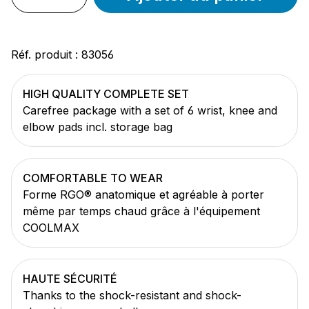
Réf. produit :
83056
HIGH QUALITY COMPLETE SET
Carefree package with a set of 6 wrist, knee and
elbow pads incl. storage bag
COMFORTABLE TO WEAR
Forme RGO® anatomique et agréable à porter
même par temps chaud grâce à l'équipement
COOLMAX
HAUTE SÉCURITÉ
Thanks to the shock-resistant and shock-