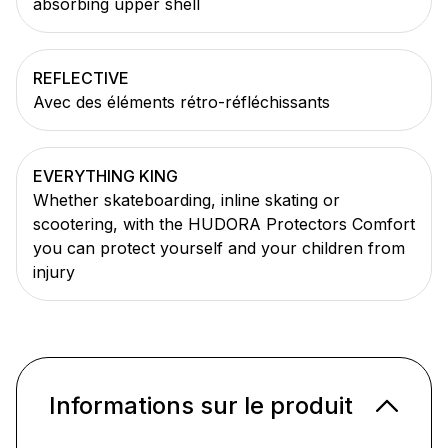
absorbing upper shell
REFLECTIVE
Avec des éléments rétro-réfléchissants
EVERYTHING KING
Whether skateboarding, inline skating or
scootering, with the HUDORA Protectors Comfort
you can protect yourself and your children from
injury
Informations sur le produit