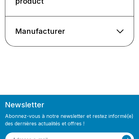
product
Manufacturer
Newsletter
Abonnez-vous à notre newsletter et restez informé(e)
des dernières actualités et offres !