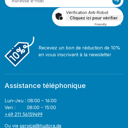
Vérification Anti-Robot
Cliquez ici pour vérifier
Friendly
Captcha ⇗
Recevez un bon de réduction de 10%
en vous inscrivant à la newsletter
Assistance téléphonique
Lun–Jeu : 08:00 – 16:00
Ven : 08:00 – 15:00
+49 211 56159499
Ou via
service@hudora.de