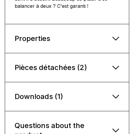
balancer à deux ? C'est garanti !
Properties
Pièces détachées (2)
Downloads (1)
Questions about the