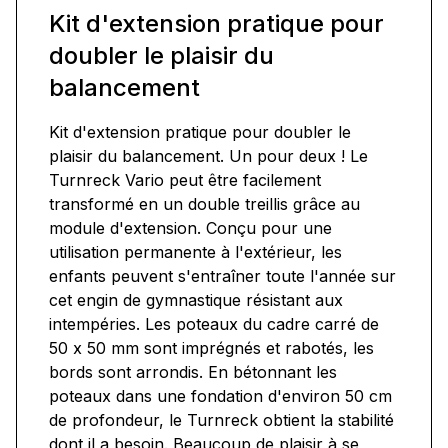
Kit d'extension pratique pour
doubler le plaisir du
balancement
Kit d'extension pratique pour doubler le
plaisir du balancement. Un pour deux ! Le
Turnreck Vario peut être facilement
transformé en un double treillis grâce au
module d'extension. Conçu pour une
utilisation permanente à l'extérieur, les
enfants peuvent s'entraîner toute l'année sur
cet engin de gymnastique résistant aux
intempéries. Les poteaux du cadre carré de
50 x 50 mm sont imprégnés et rabotés, les
bords sont arrondis. En bétonnant les
poteaux dans une fondation d'environ 50 cm
de profondeur, le Turnreck obtient la stabilité
dont il a besoin. Beaucoup de plaisir à se