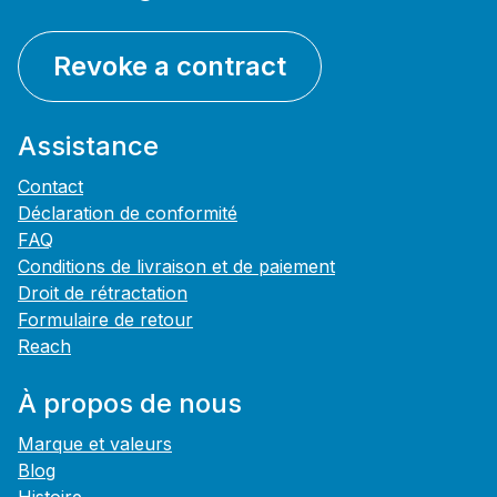
Revoke a contract
Assistance
Contact
Déclaration de conformité
FAQ
Conditions de livraison et de paiement
Droit de rétractation
Formulaire de retour
Reach
À propos de nous
Marque et valeurs
Blog