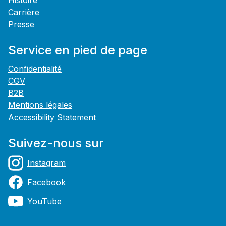
Histoire
Carrière
Presse
Service en pied de page
Confidentialité
CGV
B2B
Mentions légales
Accessibility Statement
Suivez-nous sur
Instagram
Facebook
YouTube