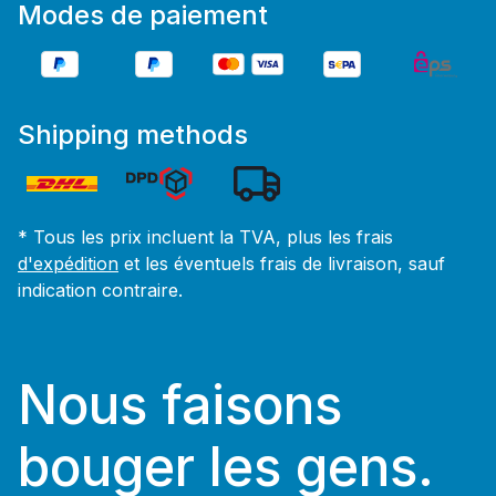
Modes de paiement
Shipping methods
* Tous les prix incluent la TVA, plus les frais
d'expédition
et les éventuels frais de livraison, sauf
indication contraire.
Nous faisons
bouger les gens.