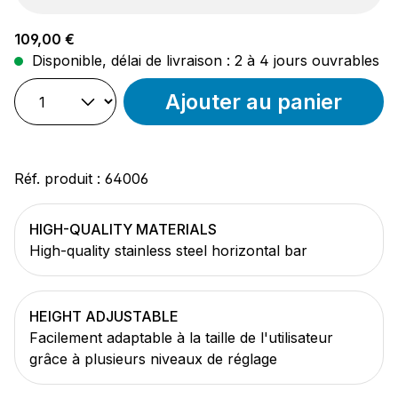
Prix régulier :
109,00 €
Disponible, délai de livraison : 2 à 4 jours ouvrables
Ajouter au panier
Réf. produit :
64006
HIGH-QUALITY MATERIALS
High-quality stainless steel horizontal bar
HEIGHT ADJUSTABLE
Facilement adaptable à la taille de l'utilisateur
grâce à plusieurs niveaux de réglage