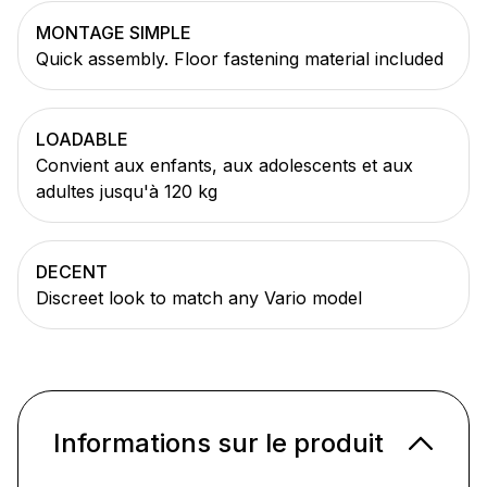
MONTAGE SIMPLE
Quick assembly. Floor fastening material included
LOADABLE
Convient aux enfants, aux adolescents et aux
adultes jusqu'à 120 kg
DECENT
Discreet look to match any Vario model
Informations sur le produit