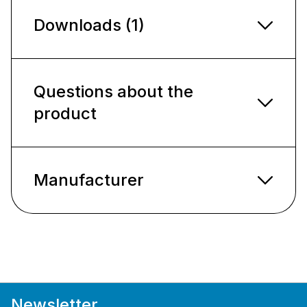
Downloads (1)
Questions about the
product
Manufacturer
Newsletter