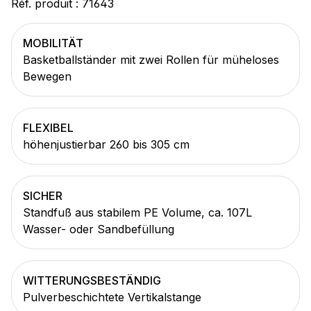
Réf. produit :
71643
MOBILITÄT
Basketballständer mit zwei Rollen für müheloses
Bewegen
FLEXIBEL
höhenjustierbar 260 bis 305 cm
SICHER
Standfuß aus stabilem PE Volume, ca. 107L
Wasser- oder Sandbefüllung
WITTERUNGSBESTÄNDIG
Pulverbeschichtete Vertikalstange