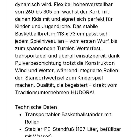
dynamisch wird. Flexibel höhenverstellbar
von 260 bis 305 cm wächst der Korb mit
deinen Kids mit und eignet sich perfekt für
Kinder und Jugendliche. Das stabile
Basketballbrett in 113 x 73 cm passt sich
jedem Spielniveau an – vom ersten Wurf bis
zum spannenden Turnier. Wetterfest,
transportabel und überall einsatzbereit: dank
Pulverbeschichtung trotzt die Konstruktion
Wind und Wetter, während integrierte Rollen
den Standortwechsel zum Kinderspiel
machen. Qualität, die begeistert – direkt vom
Traditionsunternehmen HUDORA!
Technische Daten
Transportabler Basketballständer mit
Rollen
Stabiler PE-Standfuß (107 Liter, befüllbar
mit Wasser)