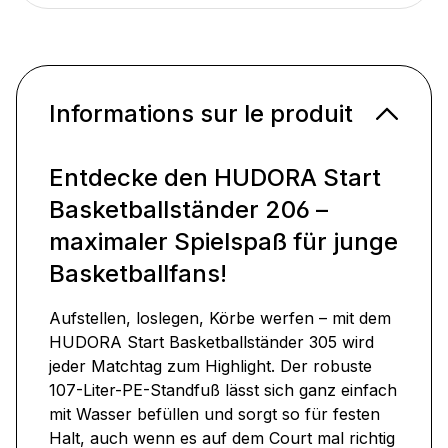
Informations sur le produit
Entdecke den HUDORA Start
Basketballständer 206 –
maximaler Spielspaß für junge
Basketballfans!
Aufstellen, loslegen, Körbe werfen – mit dem
HUDORA Start Basketballständer 305 wird
jeder Matchtag zum Highlight. Der robuste
107-Liter-PE-Standfuß lässt sich ganz einfach
mit Wasser befüllen und sorgt so für festen
Halt, auch wenn es auf dem Court mal richtig