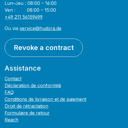
Lun–Jeu : 08:00 – 16:00
Ven : 08:00 – 15:00
+49 211 56159499
Ou via
service@hudora.de
Revoke a contract
Assistance
Contact
Déclaration de conformité
FAQ
Conditions de livraison et de paiement
Droit de rétractation
Formulaire de retour
Reach