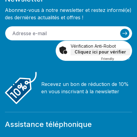
Abonnez-vous à notre newsletter et restez informé(e)
des dernières actualités et offres !
Vérification Anti-Robot
Cliquez ici pour vérifier
Friendly
Captcha ⇗
Recevez un bon de réduction de 10%
en vous inscrivant à la newsletter
Assistance téléphonique