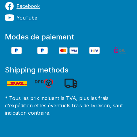
Facebook
YouTube
Modes de paiement
Shipping methods
* Tous les prix incluent la TVA, plus les frais
d'expédition
et les éventuels frais de livraison, sauf
indication contraire.