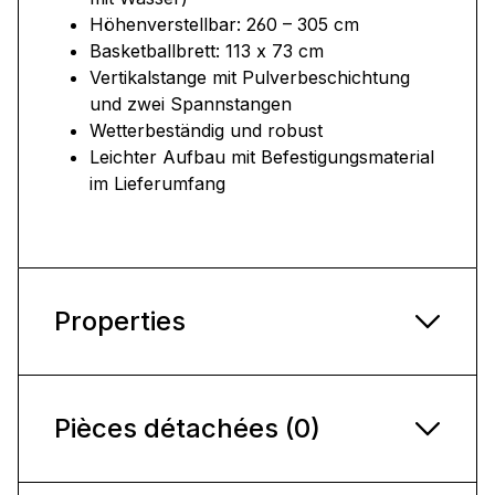
Höhenverstellbar: 260 – 305 cm
Basketballbrett: 113 x 73 cm
Vertikalstange mit Pulverbeschichtung
und zwei Spannstangen
Wetterbeständig und robust
Leichter Aufbau mit Befestigungsmaterial
im Lieferumfang
Properties
Pièces détachées (0)