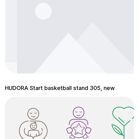
HUDORA Start basketball stand 305, new