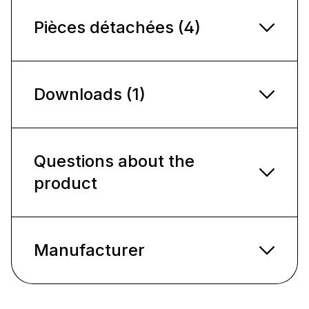
Pièces détachées (4)
Downloads (1)
Questions about the
product
Manufacturer