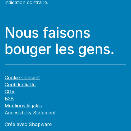
indication contraire.
Nous faisons
bouger les gens.
Cookie Consent
Confidentialité
CGV
B2B
Mentions légales
Accessibility Statement
Créé avec Shopware