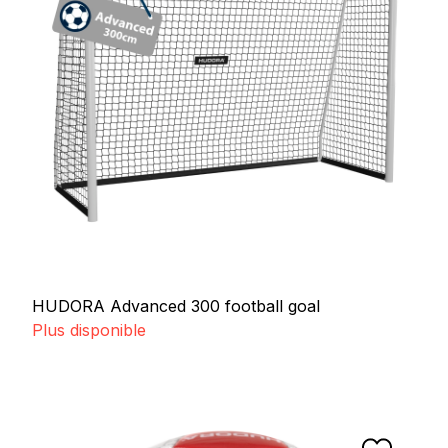
HUDORA Advanced 300 football goal
Plus disponible