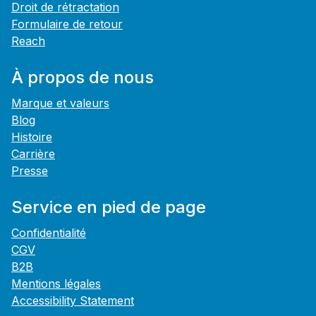
Droit de rétractation
Formulaire de retour
Reach
À propos de nous
Marque et valeurs
Blog
Histoire
Carrière
Presse
Service en pied de page
Confidentialité
CGV
B2B
Mentions légales
Accessibility Statement