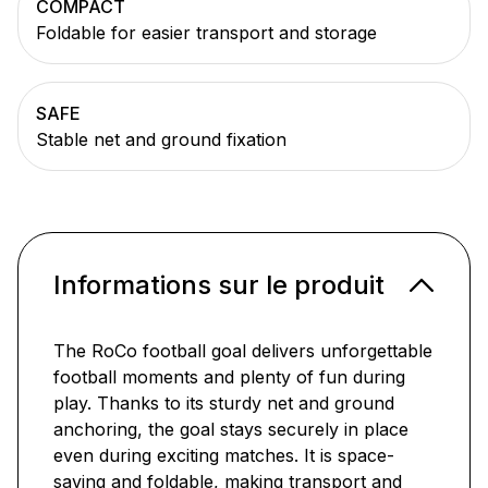
COMPACT
Foldable for easier transport and storage
SAFE
Stable net and ground fixation
Informations sur le produit
The RoCo football goal delivers unforgettable
football moments and plenty of fun during
play. Thanks to its sturdy net and ground
anchoring, the goal stays securely in place
even during exciting matches. It is space-
saving and foldable, making transport and