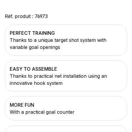
Réf. produit :
76973
PERFECT TRAINING
Thanks to a unique target shot system with
variable goal openings
EASY TO ASSEMBLE
Thanks to practical net installation using an
innovative hook system
MORE FUN
With a practical goal counter