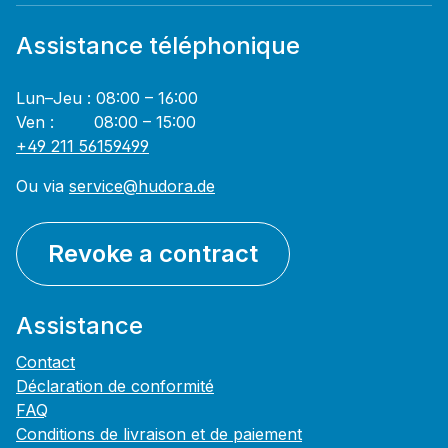
Assistance téléphonique
Lun–Jeu : 08:00 – 16:00
Ven : 08:00 – 15:00
+49 211 56159499
Ou via
service@hudora.de
Revoke a contract
Assistance
Contact
Déclaration de conformité
FAQ
Conditions de livraison et de paiement