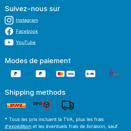
Suivez-nous sur
Instagram
Facebook
YouTube
Modes de paiement
Shipping methods
* Tous les prix incluent la TVA, plus les frais
d'expédition
et les éventuels frais de livraison, sauf