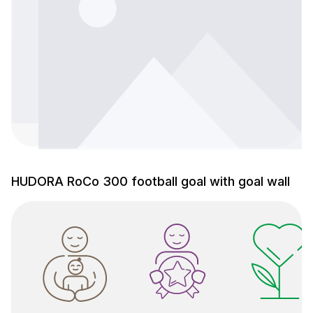
HUDORA RoCo 300 football goal with goal wall