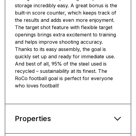
storage incredibly easy. A great bonus is the
built-in score counter, which keeps track of
the results and adds even more enjoyment.
The target shot feature with flexible target
openings brings extra excitement to training
and helps improve shooting accuracy.
Thanks to its easy assembly, the goal is
quickly set up and ready for immediate use.
And best of all, 95% of the steel used is
recycled – sustainability at its finest. The
RoCo football goal is perfect for everyone
who loves football!
Properties