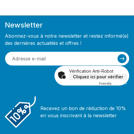
Newsletter
Abonnez-vous à notre newsletter et restez informé(e)
des dernières actualités et offres !
Vérification Anti-Robot
Cliquez ici pour vérifier
Friendly
Captcha ⇗
Recevez un bon de réduction de 10%
en vous inscrivant à la newsletter