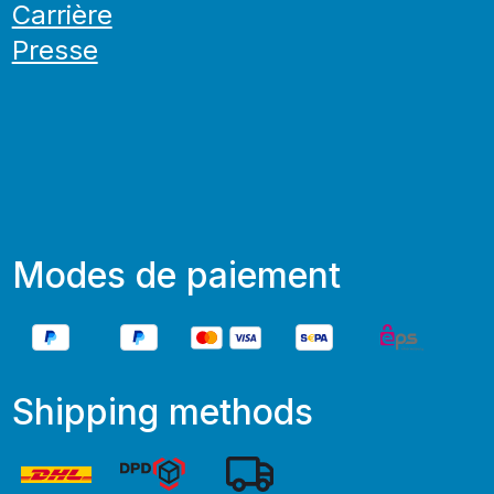
Carrière
Presse
Modes de paiement
Shipping methods