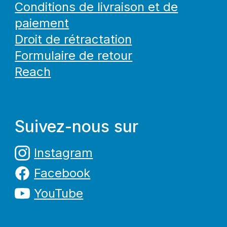
Conditions de livraison et de
paiement
Droit de rétractation
Formulaire de retour
Reach
Suivez-nous sur
Instagram
Facebook
YouTube