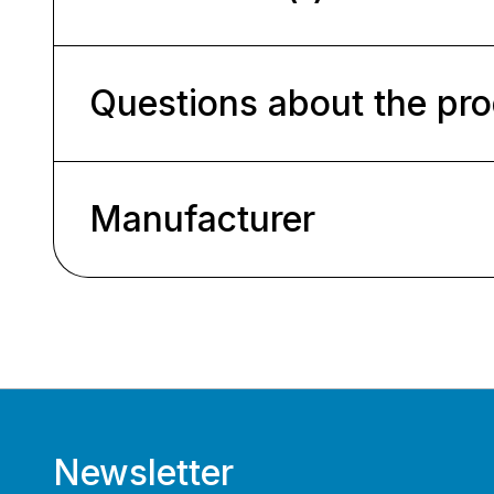
Questions about the pr
Manufacturer
Newsletter