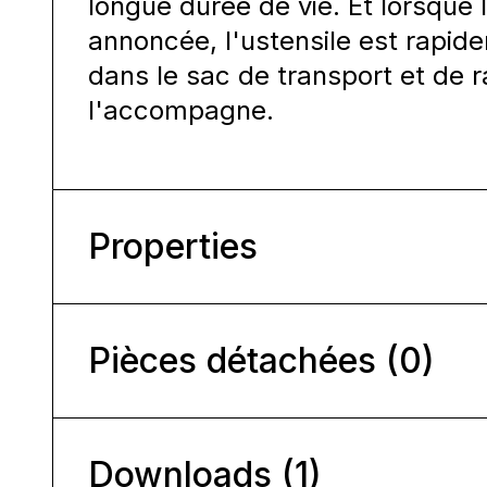
longue durée de vie. Et lorsque 
annoncée, l'ustensile est rapid
dans le sac de transport et de 
l'accompagne.
Properties
Pièces détachées (0)
Downloads (1)