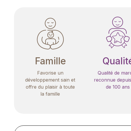
Famille
Qualit
Favorise un
Qualité de mar
développement sain et
reconnue depuis
offre du plaisir à toute
de 100 ans
la famille