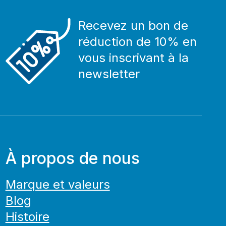
Recevez un bon de
réduction de 10% en
vous inscrivant à la
newsletter
À propos de nous
Marque et valeurs
Blog
Histoire