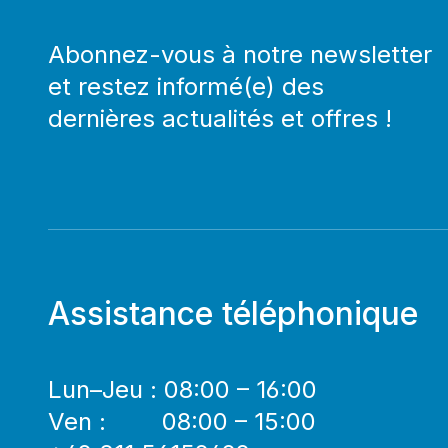
Abonnez-vous à notre newsletter
et restez informé(e) des
dernières actualités et offres !
Assistance téléphonique
Lun–Jeu : 08:00 – 16:00
Ven : 08:00 – 15:00