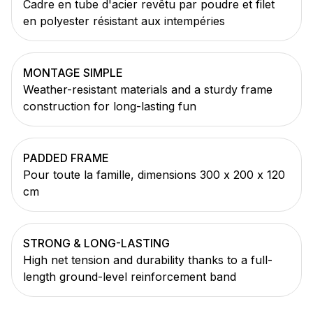
Cadre en tube d'acier revêtu par poudre et filet
en polyester résistant aux intempéries
MONTAGE SIMPLE
Weather-resistant materials and a sturdy frame
construction for long-lasting fun
PADDED FRAME
Pour toute la famille, dimensions 300 x 200 x 120
cm
STRONG & LONG-LASTING
High net tension and durability thanks to a full-
length ground-level reinforcement band