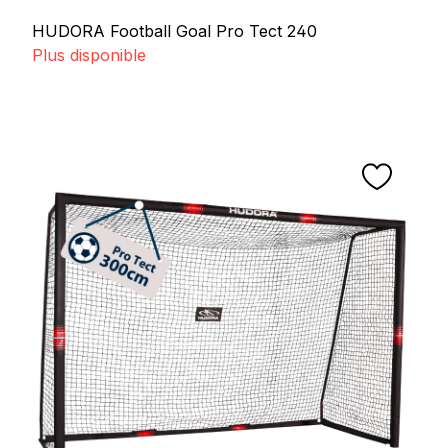
HUDORA Football Goal Pro Tect 240
Plus disponible