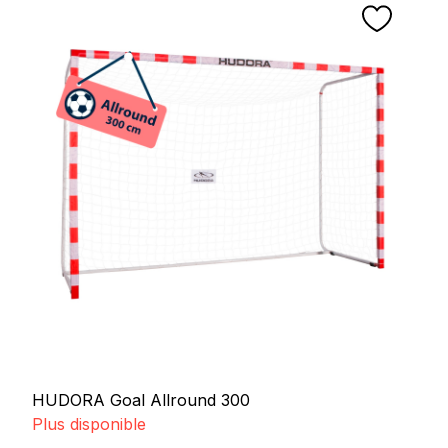
HUDORA Goal Allround 300
Plus disponible