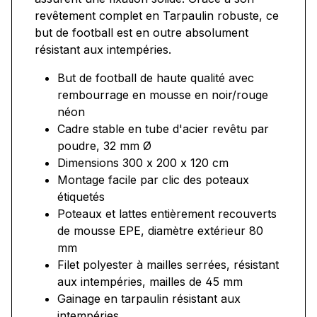
revêtement complet en Tarpaulin robuste, ce
but de football est en outre absolument
résistant aux intempéries.
But de football de haute qualité avec
rembourrage en mousse en noir/rouge
néon
Cadre stable en tube d'acier revêtu par
poudre, 32 mm Ø
Dimensions 300 x 200 x 120 cm
Montage facile par clic des poteaux
étiquetés
Poteaux et lattes entièrement recouverts
de mousse EPE, diamètre extérieur 80
mm
Filet polyester à mailles serrées, résistant
aux intempéries, mailles de 45 mm
Gainage en tarpaulin résistant aux
intempéries