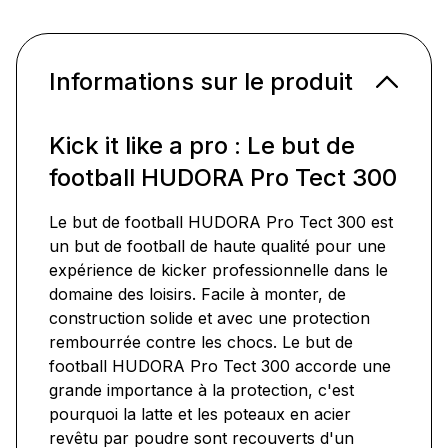
Informations sur le produit
Kick it like a pro : Le but de
football HUDORA Pro Tect 300
Le but de football HUDORA Pro Tect 300 est
un but de football de haute qualité pour une
expérience de kicker professionnelle dans le
domaine des loisirs. Facile à monter, de
construction solide et avec une protection
rembourrée contre les chocs. Le but de
football HUDORA Pro Tect 300 accorde une
grande importance à la protection, c'est
pourquoi la latte et les poteaux en acier
revêtu par poudre sont recouverts d'un