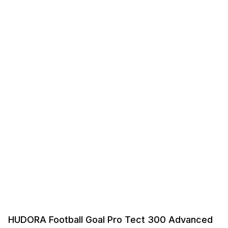
HUDORA Football Goal Pro Tect 300 Advanced