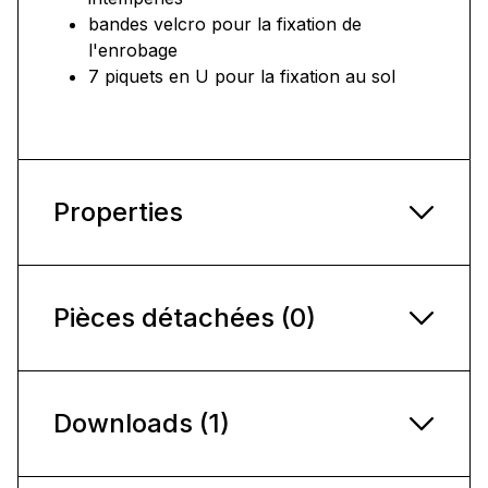
bandes velcro pour la fixation de
l'enrobage
7 piquets en U pour la fixation au sol
Properties
Pièces détachées (0)
Downloads (1)