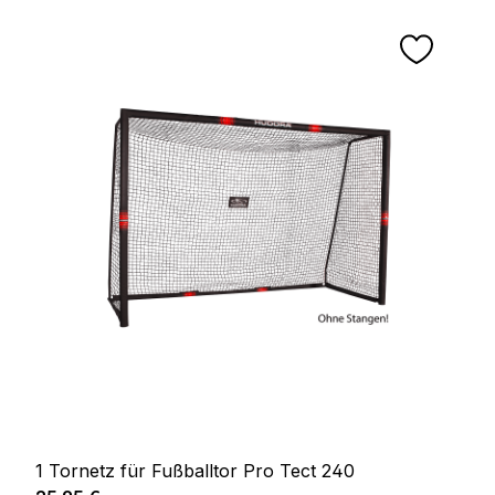
1 Tornetz für Fußballtor Pro Tect 240