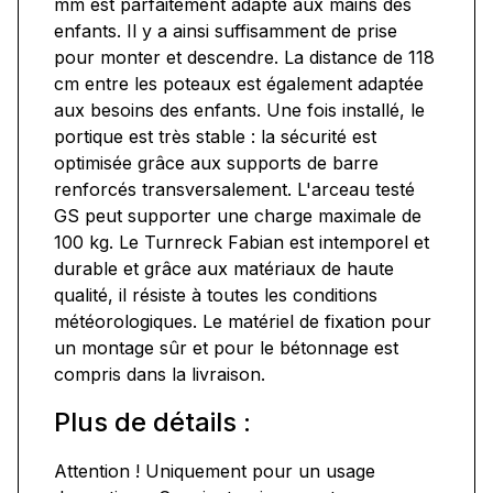
mm est parfaitement adapté aux mains des
enfants. Il y a ainsi suffisamment de prise
pour monter et descendre. La distance de 118
cm entre les poteaux est également adaptée
aux besoins des enfants. Une fois installé, le
portique est très stable : la sécurité est
optimisée grâce aux supports de barre
renforcés transversalement. L'arceau testé
GS peut supporter une charge maximale de
100 kg. Le Turnreck Fabian est intemporel et
durable et grâce aux matériaux de haute
qualité, il résiste à toutes les conditions
météorologiques. Le matériel de fixation pour
un montage sûr et pour le bétonnage est
compris dans la livraison.
Plus de détails :
Attention ! Uniquement pour un usage