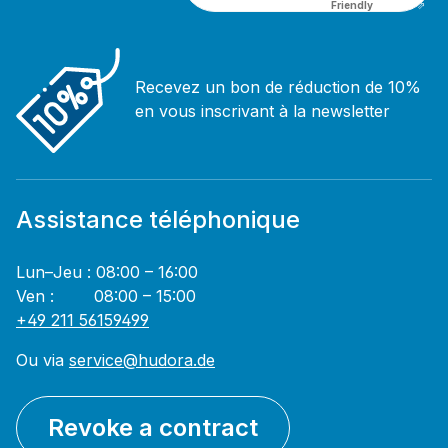
Friendly
Captcha ⇗
Recevez un bon de réduction de 10%
en vous inscrivant à la newsletter
Assistance téléphonique
Lun–Jeu : 08:00 – 16:00
Ven : 08:00 – 15:00
+49 211 56159499
Ou via
service@hudora.de
Revoke a contract