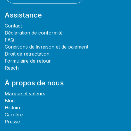
Assistance
Contact
Déclaration de conformité
FAQ
Conditions de livraison et de paiement
Droit de rétractation
Formulaire de retour
Reach
À propos de nous
Marque et valeurs
Blog
Histoire
Carrière
Presse