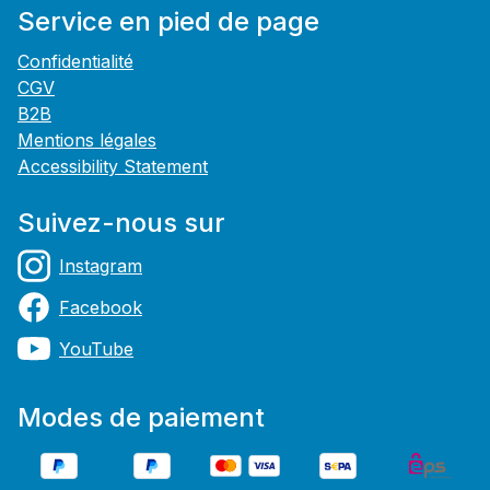
Service en pied de page
Confidentialité
CGV
B2B
Mentions légales
Accessibility Statement
Suivez-nous sur
Instagram
Facebook
YouTube
Modes de paiement