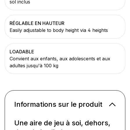
sol inclus
RÉGLABLE EN HAUTEUR
Easily adjustable to body height via 4 heights
LOADABLE
Convient aux enfants, aux adolescents et aux
adultes jusqu'à 100 kg
Informations sur le produit
Une aire de jeu à soi, dehors,