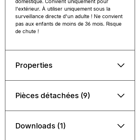
domestique. Convient uniquement pour
l'extérieur. À utiliser uniquement sous la
surveillance directe d'un adulte ! Ne convient
pas aux enfants de moins de 36 mois. Risque
de chute !
Properties
Pièces détachées (9)
Downloads (1)