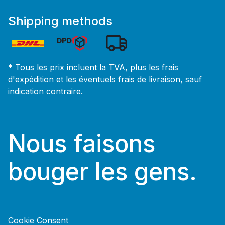
Shipping methods
* Tous les prix incluent la TVA, plus les frais
d'expédition
et les éventuels frais de livraison, sauf
indication contraire.
Nous faisons
bouger les gens.
Cookie Consent