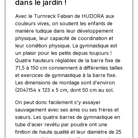
dans le jardin !
Avec le Turnreck Fabian de HUDORA aux
couleurs vives, on soutient les enfants de
manière ludique dans leur développement
physique, leur capacité de coordination et
leur condition physique. La gymnastique est
un plaisir pour les petits depuis toujours !
Quatre hauteurs réglables de la barre fixe de
71,5 à 150 cm conviennent à différentes tailles
et exercices de gymnastique à la barre fixe.
Les dimensions de montage sont d'environ
(204)154 x 123 x 5 cm, dont 50 cm au sol.
On peut donc facilement s'y essayer
sauvagement avec ses amis ou ses frères et
sœurs. Les quatre barres de gymnastique en
tube d'acier revêtu par poudre ont une
finition de haute qualité et leur diamètre de 25