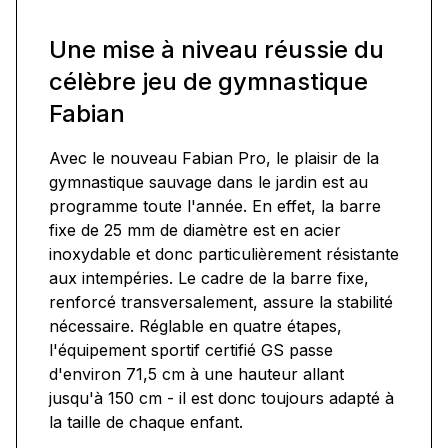
Une mise à niveau réussie du
célèbre jeu de gymnastique
Fabian
Avec le nouveau Fabian Pro, le plaisir de la
gymnastique sauvage dans le jardin est au
programme toute l'année. En effet, la barre
fixe de 25 mm de diamètre est en acier
inoxydable et donc particulièrement résistante
aux intempéries. Le cadre de la barre fixe,
renforcé transversalement, assure la stabilité
nécessaire. Réglable en quatre étapes,
l'équipement sportif certifié GS passe
d'environ 71,5 cm à une hauteur allant
jusqu'à 150 cm - il est donc toujours adapté à
la taille de chaque enfant.