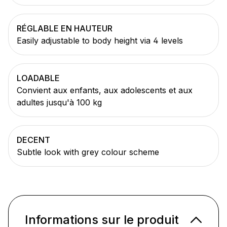
RÉGLABLE EN HAUTEUR
Easily adjustable to body height via 4 levels
LOADABLE
Convient aux enfants, aux adolescents et aux
adultes jusqu'à 100 kg
DECENT
Subtle look with grey colour scheme
Informations sur le produit