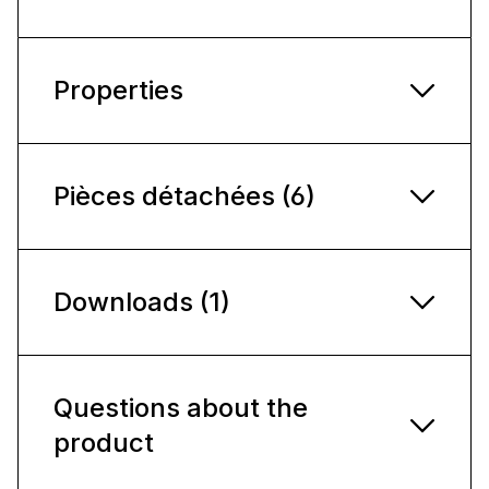
Properties
Pièces détachées (6)
Downloads (1)
Questions about the
product