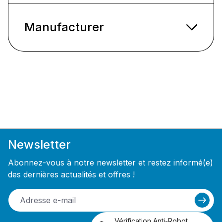
Manufacturer
Newsletter
Abonnez-vous à notre newsletter et restez informé(e)
des dernières actualités et offres !
Vérification Anti-Robot