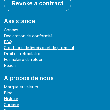
Revoke a contract
Assistance
Contact
Déclaration de conformité
FAQ
Conditions de livraison et de paiement
Droit de rétractation
Formulaire de retour
Reach
À propos de nous
Marque et valeurs
Blog
Histoire
Carrière