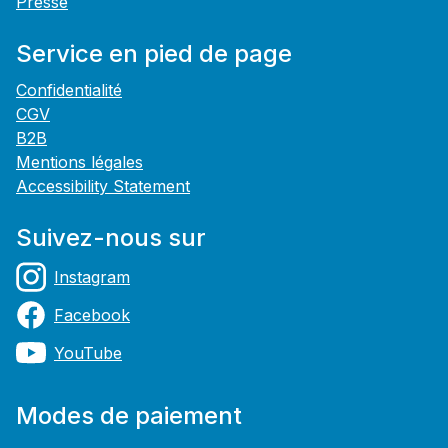
Presse
Service en pied de page
Confidentialité
CGV
B2B
Mentions légales
Accessibility Statement
Suivez-nous sur
Instagram
Facebook
YouTube
Modes de paiement