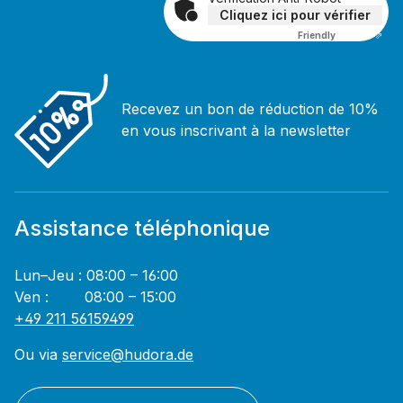
Cliquez ici pour vérifier
Friendly
Captcha ⇗
Recevez un bon de réduction de 10%
en vous inscrivant à la newsletter
Assistance téléphonique
Lun–Jeu : 08:00 – 16:00
Ven : 08:00 – 15:00
+49 211 56159499
Ou via
service@hudora.de