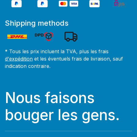
Shipping methods
* Tous les prix incluent la TVA, plus les frais
d'expédition
et les éventuels frais de livraison, sauf
indication contraire.
Nous faisons
bouger les gens.