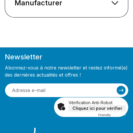
Manufacturer
Newsletter
Abonnez-vous à notre newsletter et restez informé(e)
des dernières actualités et offres !
Vérification Anti-Robot
Cliquez ici pour vérifier
Friendly
Captcha ⇗