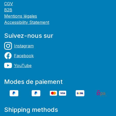
CGV
B2B
Mentions légales
Accessibility Statement
Suivez-nous sur
Instagram
Facebook
YouTube
Modes de paiement
Shipping methods