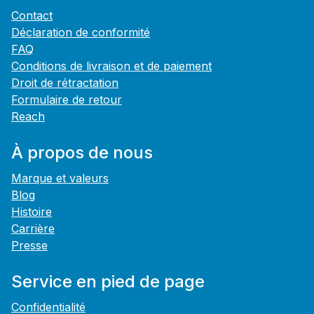
Contact
Déclaration de conformité
FAQ
Conditions de livraison et de paiement
Droit de rétractation
Formulaire de retour
Reach
À propos de nous
Marque et valeurs
Blog
Histoire
Carrière
Presse
Service en pied de page
Confidentialité