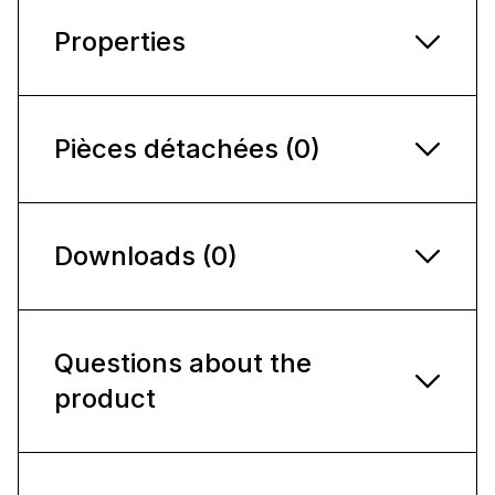
Properties
Pièces détachées (0)
Downloads (0)
Questions about the
product