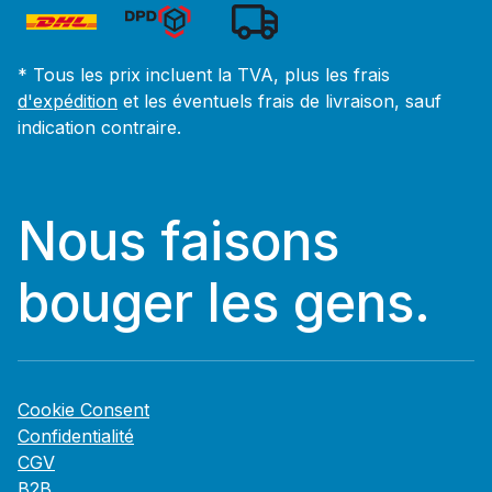
* Tous les prix incluent la TVA, plus les frais
d'expédition
et les éventuels frais de livraison, sauf
indication contraire.
Nous faisons
bouger les gens.
Cookie Consent
Confidentialité
CGV
B2B