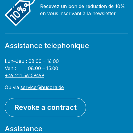
Recevez un bon de réduction de 10%
en vous inscrivant à la newsletter
Assistance téléphonique
Lun–Jeu : 08:00 – 16:00
Ven : 08:00 – 15:00
+49 211 56159499
Ou via
service@hudora.de
Revoke a contract
Assistance