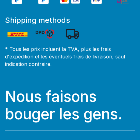
Shipping methods
* Tous les prix incluent la TVA, plus les frais
d'expédition
et les éventuels frais de livraison, sauf
indication contraire.
Nous faisons
bouger les gens.