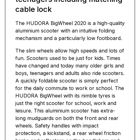
cable lock
The HUDORA BigWheel 2020 is a high-quality
aluminium scooter with an intuitive folding
mechanism and a particularly low footboard.
The slim wheels allow high speeds and lots of
fun. Scooters used to be just for kids. Times
have changed and today many older girls and
boys, teenagers and adults also ride scooters.
A quickly foldable scooter is simply perfect
for the daily commute to work or school. The
HUDORA BigWheel with its nimble tyres is
just the right scooter for school, work and
leisure. This aluminium scooter has extra-
long mudguards on both the front and rear
wheels. Safety handles with impact
protection, a kickstand, a rear wheel friction