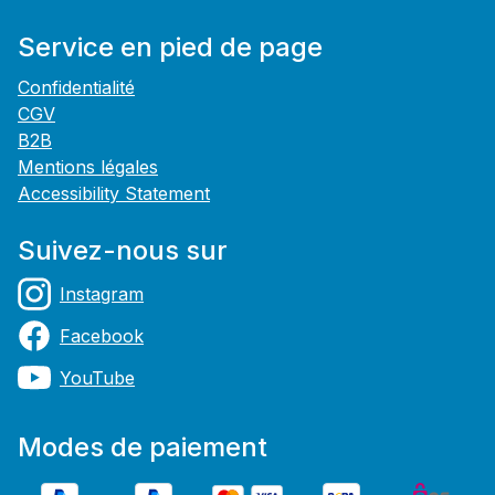
Service en pied de page
Confidentialité
CGV
B2B
Mentions légales
Accessibility Statement
Suivez-nous sur
Instagram
Facebook
YouTube
Modes de paiement