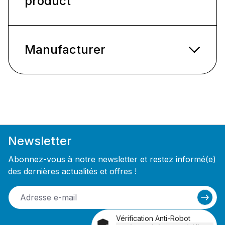
product
Manufacturer
Newsletter
Abonnez-vous à notre newsletter et restez informé(e)
des dernières actualités et offres !
Vérification Anti-Robot