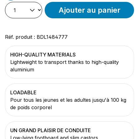
Ajouter au panier
Réf. produit :
BDL1484777
HIGH-QUALITY MATERIALS
Lightweight to transport thanks to high-quality
aluminium
LOADABLE
Pour tous les jeunes et les adultes jusqu'à 100 kg
de poids corporel
UN GRAND PLAISIR DE CONDUITE
Low-lying footboard and slim castors