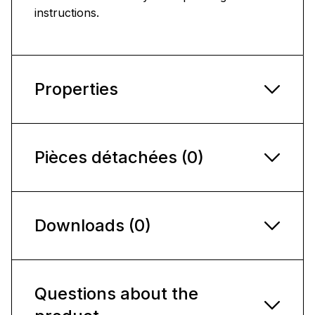
instructions.
Properties
Pièces détachées (0)
Downloads (0)
Questions about the