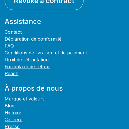
Revoke a contract
Assistance
Contact
Déclaration de conformité
FAQ
Conditions de livraison et de paiement
Droit de rétractation
Formulaire de retour
Reach
À propos de nous
Marque et valeurs
Blog
Histoire
Carrière
Presse