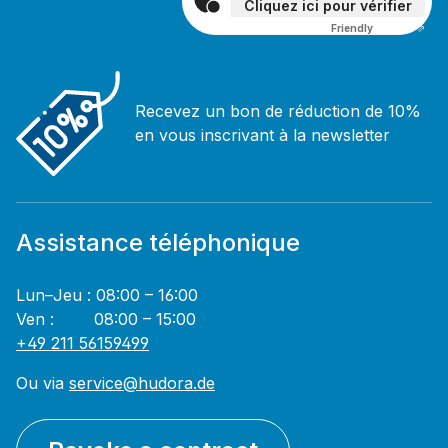
Cliquez ici pour vérifier
Friendly
Captcha ⇗
Recevez un bon de réduction de 10%
en vous inscrivant à la newsletter
Assistance téléphonique
Lun–Jeu : 08:00 – 16:00
Ven : 08:00 – 15:00
+49 211 56159499
Ou via
service@hudora.de