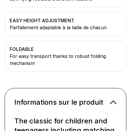
EASY HEIGHT ADJUSTMENT
Parfaitement adaptable à la taille de chacun
FOLDABLE
For easy transport thanks to robust folding
mechanism
Informations sur le produit
The classic for children and
teenagers including matching