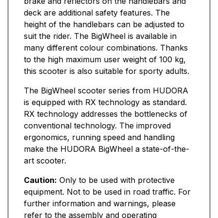
brake and reflectors on the handlebars and
deck are additional safety features. The
height of the handlebars can be adjusted to
suit the rider. The BigWheel is available in
many different colour combinations. Thanks
to the high maximum user weight of 100 kg,
this scooter is also suitable for sporty adults.
The BigWheel scooter series from HUDORA
is equipped with RX technology as standard.
RX technology addresses the bottlenecks of
conventional technology. The improved
ergonomics, running speed and handling
make the HUDORA BigWheel a state-of-the-
art scooter.
Caution:
Only to be used with protective
equipment. Not to be used in road traffic. For
further information and warnings, please
refer to the assembly and operating