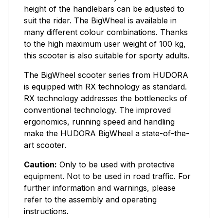
height of the handlebars can be adjusted to
suit the rider. The BigWheel is available in
many different colour combinations. Thanks
to the high maximum user weight of 100 kg,
this scooter is also suitable for sporty adults.
The BigWheel scooter series from HUDORA
is equipped with RX technology as standard.
RX technology addresses the bottlenecks of
conventional technology. The improved
ergonomics, running speed and handling
make the HUDORA BigWheel a state-of-the-
art scooter.
Caution:
Only to be used with protective
equipment. Not to be used in road traffic. For
further information and warnings, please
refer to the assembly and operating
instructions.