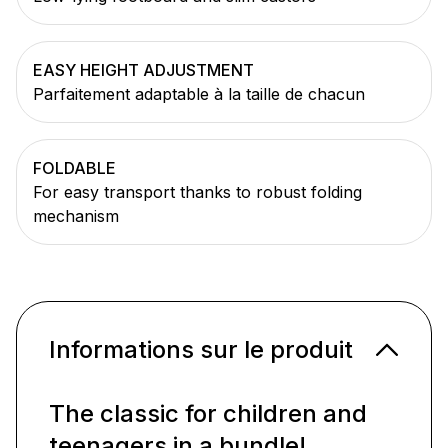
EASY HEIGHT ADJUSTMENT
Parfaitement adaptable à la taille de chacun
FOLDABLE
For easy transport thanks to robust folding
mechanism
Informations sur le produit
The classic for children and
teenagers in a bundle!