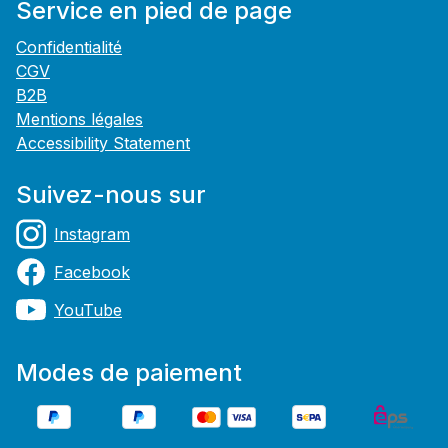
Service en pied de page
Confidentialité
CGV
B2B
Mentions légales
Accessibility Statement
Suivez-nous sur
Instagram
Facebook
YouTube
Modes de paiement