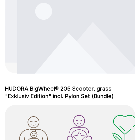
HUDORA BigWheel® 205 Scooter, grass
"Exklusiv Edition" incl. Pylon Set (Bundle)