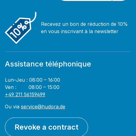
Recevez un bon de réduction de 10%
en vous inscrivant à la newsletter
Assistance téléphonique
Lun–Jeu : 08:00 – 16:00
Ven : 08:00 – 15:00
+49 211 56159499
Ou via
service@hudora.de
Revoke a contract