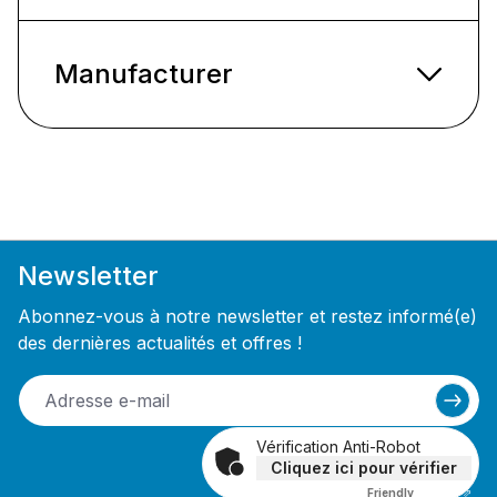
Manufacturer
Newsletter
Abonnez-vous à notre newsletter et restez informé(e)
des dernières actualités et offres !
Vérification Anti-Robot
Cliquez ici pour vérifier
Friendly
Captcha ⇗