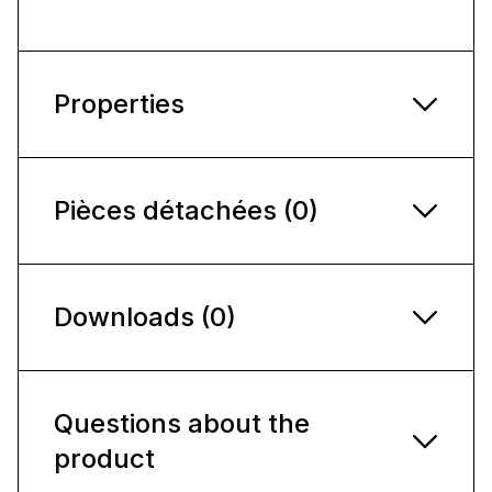
Properties
Pièces détachées (0)
Downloads (0)
Questions about the
product