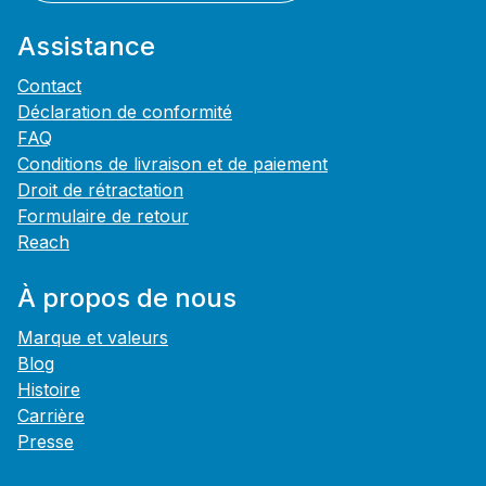
Assistance
Contact
Déclaration de conformité
FAQ
Conditions de livraison et de paiement
Droit de rétractation
Formulaire de retour
Reach
À propos de nous
Marque et valeurs
Blog
Histoire
Carrière
Presse