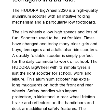
The HUDORA BigWheel 2020 is a high-quality
aluminium scooter with an intuitive folding
mechanism and a particularly low footboard.
The slim wheels allow high speeds and lots of
fun. Scooters used to be just for kids. Times
have changed and today many older girls and
boys, teenagers and adults also ride scooters.
A quickly foldable scooter is simply perfect
for the daily commute to work or school. The
HUDORA BigWheel with its nimble tyres is
just the right scooter for school, work and
leisure. This aluminium scooter has extra-
long mudguards on both the front and rear
wheels. Safety handles with impact
protection, a kickstand, a rear wheel friction
brake and reflectors on the handlebars and
deck are additional safety features. The