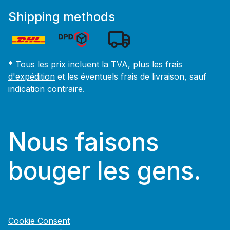
Shipping methods
* Tous les prix incluent la TVA, plus les frais
d'expédition
et les éventuels frais de livraison, sauf
indication contraire.
Nous faisons
bouger les gens.
Cookie Consent