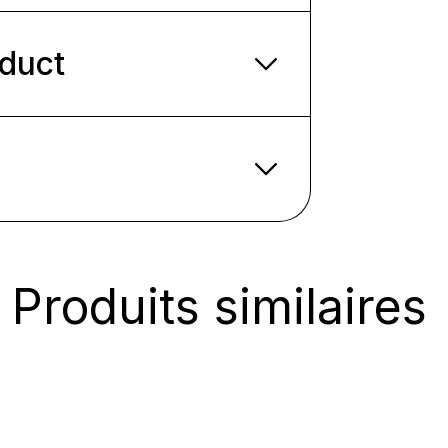
oduct
Produits similaires