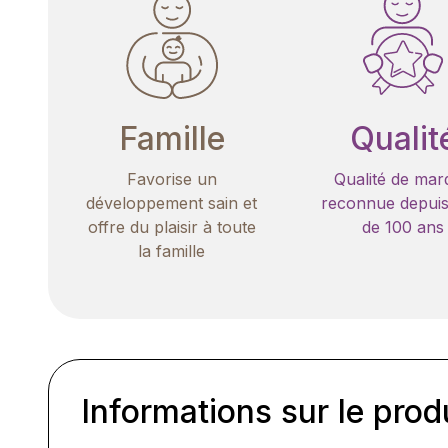
Famille
Qualit
Favorise un
Qualité de mar
développement sain et
reconnue depuis
offre du plaisir à toute
de 100 ans
la famille
Informations sur le prod