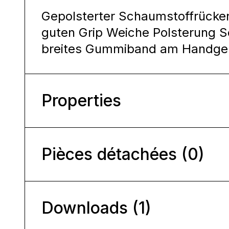
Gepolsterter Schaumstoffrücke
guten Grip Weiche Polsterung S
breites Gummiband am Handgel
Properties
Pièces détachées (0)
Downloads (1)