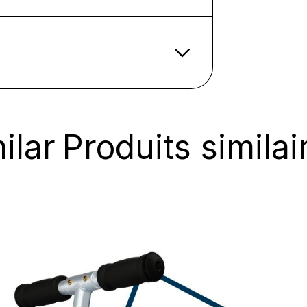
ilar
Produits similai