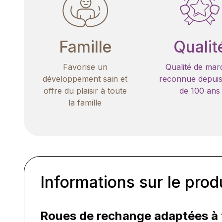
Famille
Qualit
Favorise un
Qualité de mar
développement sain et
reconnue depuis
offre du plaisir à toute
de 100 ans
la famille
Informations sur le prod
Roues de rechange adaptées à