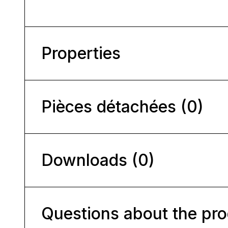
Properties
Pièces détachées (0)
Downloads (0)
Questions about the pr