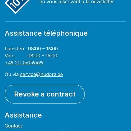
en vous inscrivant à la newsletter
Assistance téléphonique
Lun–Jeu : 08:00 – 16:00
Ven : 08:00 – 15:00
+49 211 56159499
Ou via
service@hudora.de
Revoke a contract
Assistance
Contact