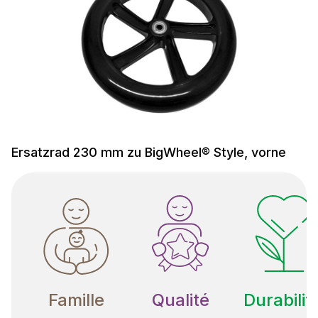
Ersatzrad 230 mm zu BigWheel® Style, vorne
Famille
Qualité
Durabilit