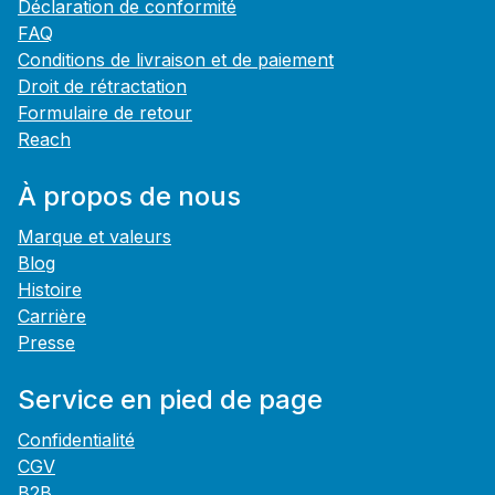
Déclaration de conformité
FAQ
Conditions de livraison et de paiement
Droit de rétractation
Formulaire de retour
Reach
À propos de nous
Marque et valeurs
Blog
Histoire
Carrière
Presse
Service en pied de page
Confidentialité
CGV
B2B