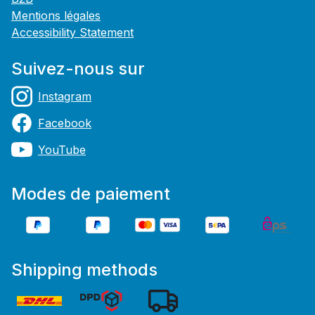
Mentions légales
Accessibility Statement
Suivez-nous sur
Instagram
Facebook
YouTube
Modes de paiement
Shipping methods