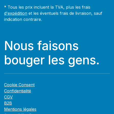
* Tous les prix incluent la TVA, plus les frais
d'expédition
et les éventuels frais de livraison, sauf
indication contraire.
Nous faisons
bouger les gens.
Cookie Consent
Confidentialité
CGV
B2B
Mentions légales