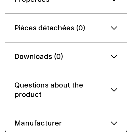
Pièces détachées (0)
Downloads (0)
Questions about the
product
Manufacturer