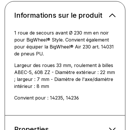
Informations sur le produit
1 roue de secours avant Ø 230 mm en noir
pour BigWheel® Style. Convient également
pour équiper la BigWheel® Air 230 art. 14031
de pneus PU.
Largeur des roues 33 mm, roulement à billes
ABEC-5, 608 ZZ - Diamètre extérieur : 22 mm
; largeur : 7 mm - Diamètre de l'axe/diamètre
intérieur : 8 mm
Convient pour : 14235, 14236
Properties