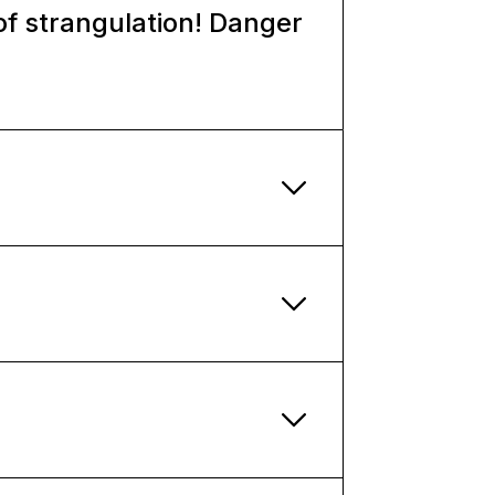
of strangulation! Danger