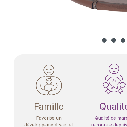
Famille
Qualit
Favorise un
Qualité de mar
développement sain et
reconnue depuis