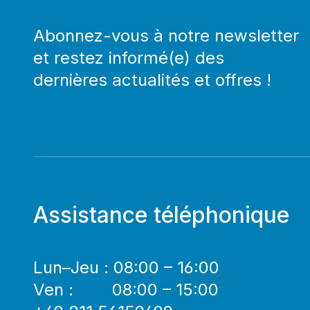
Abonnez-vous à notre newsletter
et restez informé(e) des
dernières actualités et offres !
Assistance téléphonique
Lun–Jeu : 08:00 – 16:00
Ven : 08:00 – 15:00