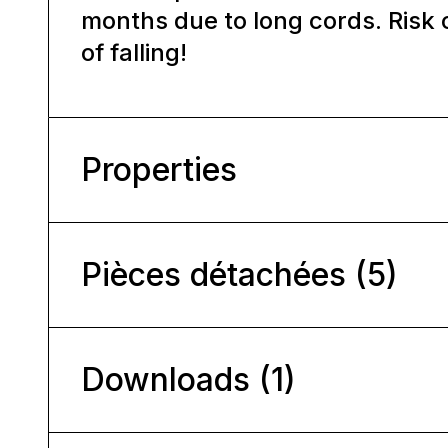
months due to long cords. Risk 
of falling!
Properties
Pièces détachées (5)
Downloads (1)