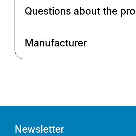
Questions about the pr
Manufacturer
Newsletter