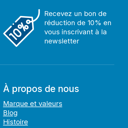
Recevez un bon de
réduction de 10% en
vous inscrivant à la
newsletter
À propos de nous
Marque et valeurs
Blog
Histoire