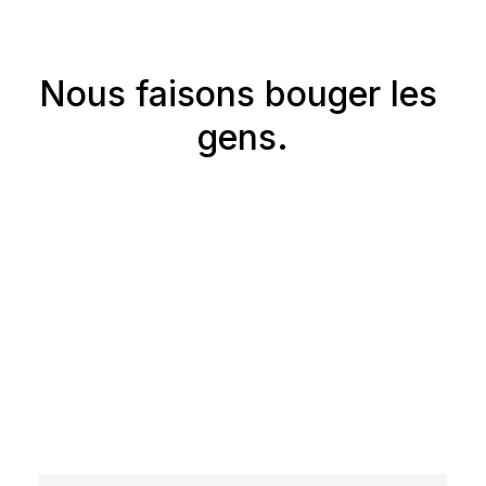
Nous faisons bouger les 
gens.
