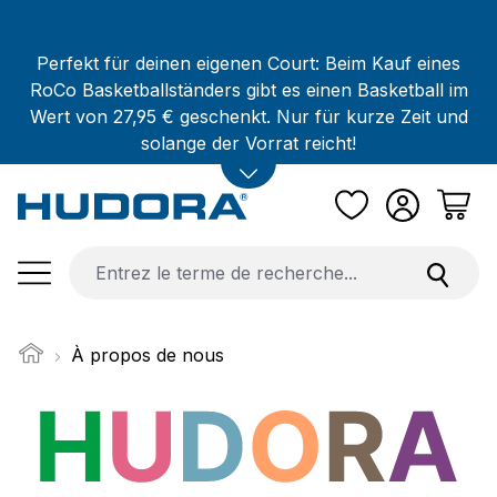
Passer au contenu principal
Perfekt für deinen eigenen Court: Beim Kauf eines
RoCo Basketballständers gibt es einen Basketball im
Wert von 27,95 € geschenkt. Nur für kurze Zeit und
solange der Vorrat reicht!
À propos de nous