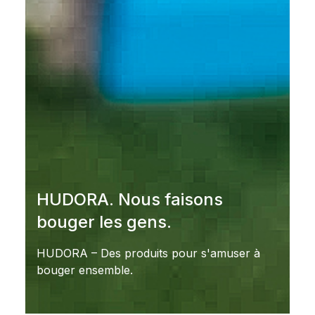
HUDORA. Nous faisons
bouger les gens.
HUDORA – Des produits pour s'amuser à
bouger ensemble.