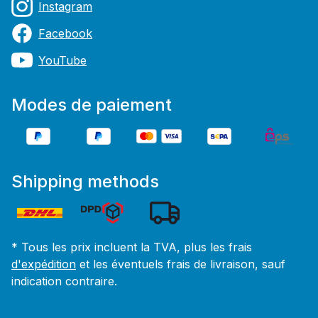
Instagram
Facebook
YouTube
Modes de paiement
Shipping methods
* Tous les prix incluent la TVA, plus les frais
d'expédition
et les éventuels frais de livraison, sauf
indication contraire.