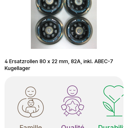
4 Ersatzrollen 80 x 22 mm, 82A, inkl. ABEC-7
Kugellager
Famille
Qualité
Durabilit