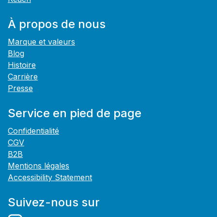
À propos de nous
Marque et valeurs
Blog
Histoire
Carrière
Presse
Service en pied de page
Confidentialité
CGV
B2B
Mentions légales
Accessibility Statement
Suivez-nous sur