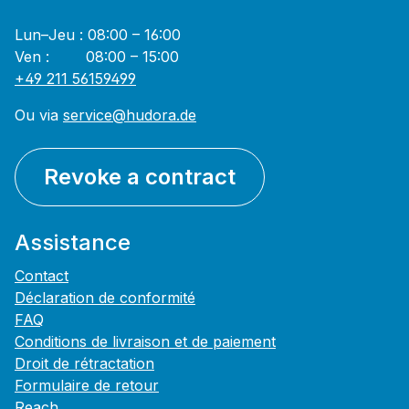
Lun–Jeu : 08:00 – 16:00
Ven : 08:00 – 15:00
+49 211 56159499
Ou via
service@hudora.de
Revoke a contract
Assistance
Contact
Déclaration de conformité
FAQ
Conditions de livraison et de paiement
Droit de rétractation
Formulaire de retour
Reach