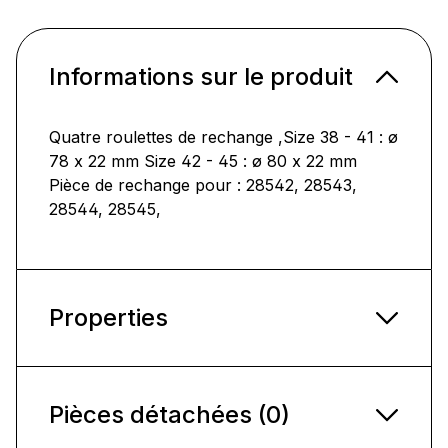
Informations sur le produit
Quatre roulettes de rechange ,Size 38 - 41 : ø
78 x 22 mm Size 42 - 45 : ø 80 x 22 mm
Pièce de rechange pour : 28542, 28543,
28544, 28545,
Properties
Pièces détachées (0)