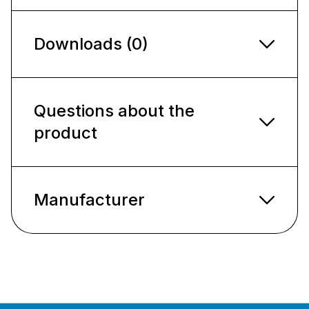
Downloads (0)
Questions about the
product
Manufacturer