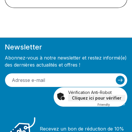
Newsletter
Abonnez-vous à notre newsletter et restez informé(e)
des dernières actualités et offres !
Vérification Anti-Robot
Cliquez ici pour vérifier
Friendly
Captcha ⇗
Recevez un bon de réduction de 10%