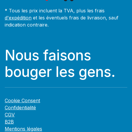
* Tous les prix incluent la TVA, plus les frais
d'expédition
et les éventuels frais de livraison, sauf
indication contraire.
Nous faisons
bouger les gens.
Cookie Consent
Confidentialité
CGV
B2B
Mentions légales