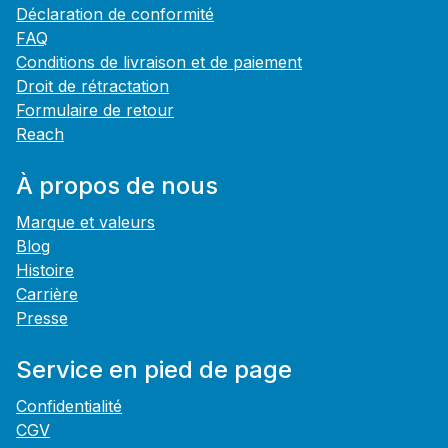
Déclaration de conformité
FAQ
Conditions de livraison et de paiement
Droit de rétractation
Formulaire de retour
Reach
À propos de nous
Marque et valeurs
Blog
Histoire
Carrière
Presse
Service en pied de page
Confidentialité
CGV