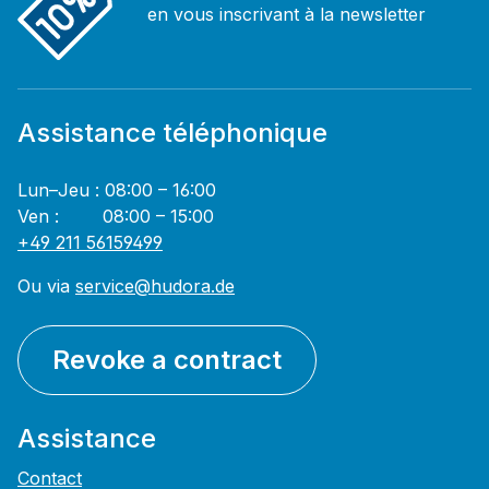
en vous inscrivant à la newsletter
Assistance téléphonique
Lun–Jeu : 08:00 – 16:00
Ven : 08:00 – 15:00
+49 211 56159499
Ou via
service@hudora.de
Revoke a contract
Assistance
Contact