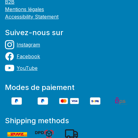
B2B
Mentions légales
Accessibility Statement
Suivez-nous sur
Instagram
Facebook
YouTube
Modes de paiement
Shipping methods