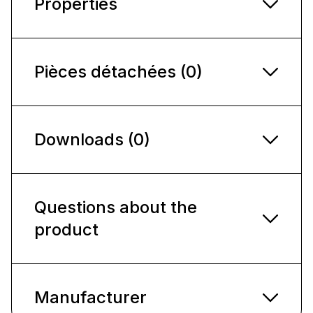
Properties
Pièces détachées (0)
Downloads (0)
Questions about the
product
Manufacturer