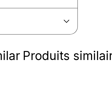
ilar
Produits similai