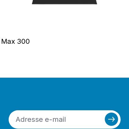
 Max 300