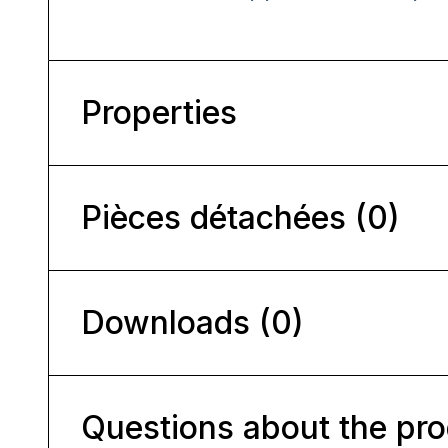
Properties
Pièces détachées (0)
Downloads (0)
Questions about the pr