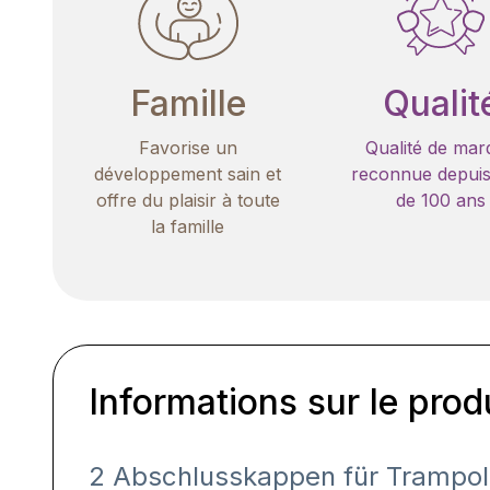
Famille
Qualit
Favorise un
Qualité de mar
développement sain et
reconnue depuis
offre du plaisir à toute
de 100 ans
la famille
Informations sur le prod
2 Abschlusskappen für Trampo