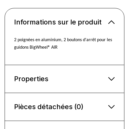
Informations sur le produit
2 poignées en aluminium, 2 boutons d'arrêt pour les
guidons BigWheel® AIR
Properties
Pièces détachées (0)