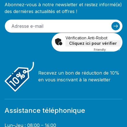
Abonnez-vous à notre newsletter et restez informé(e)
des dernières actualités et offres !
Vérification Anti-Robot
Cliquez ici pour vérifier
Friendly
Captcha ⇗
Recevez un bon de réduction de 10%
en vous inscrivant à la newsletter
Assistance téléphonique
Lun–Jeu : 08:00 – 16:00