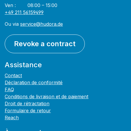
Ven : 08:00 – 15:00
+49 211 56159499
Ou via
service@hudora.de
Revoke a contract
Assistance
Contact
Déclaration de conformité
FAQ
Conditions de livraison et de paiement
Droit de rétractation
Formulaire de retour
Reach