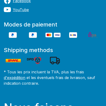
Facebook
YouTube
Modes de paiement
Shipping methods
* Tous les prix incluent la TVA, plus les frais
d'expédition
et les éventuels frais de livraison, sauf
indication contraire.