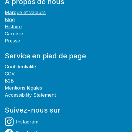
À propos de nous
Marque et valeurs
Blog
Histoire
Carrière
Presse
Service en pied de page
Confidentialité
CGV
B2B
Mentions légales
Accessibility Statement
Suivez-nous sur
Instagram