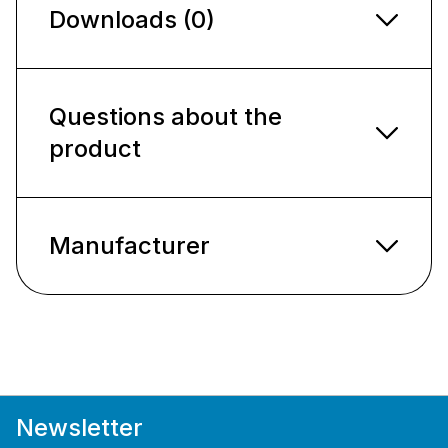
Downloads (0)
Questions about the
product
Manufacturer
Newsletter