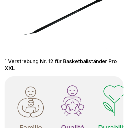
1 Verstrebung Nr. 12 für Basketballständer Pro
XXL
Famille
Qualité
Durabilit