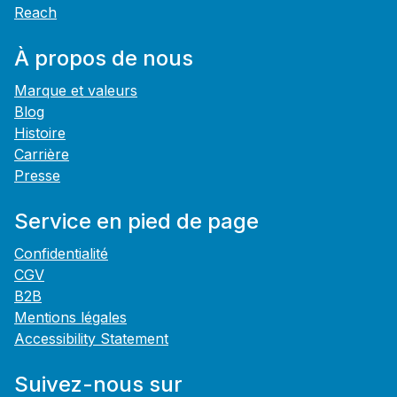
Reach
À propos de nous
Marque et valeurs
Blog
Histoire
Carrière
Presse
Service en pied de page
Confidentialité
CGV
B2B
Mentions légales
Accessibility Statement
Suivez-nous sur