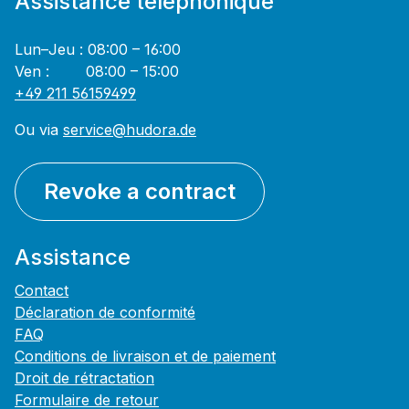
Assistance téléphonique
Lun–Jeu : 08:00 – 16:00
Ven : 08:00 – 15:00
+49 211 56159499
Ou via
service@hudora.de
Revoke a contract
Assistance
Contact
Déclaration de conformité
FAQ
Conditions de livraison et de paiement
Droit de rétractation
Formulaire de retour