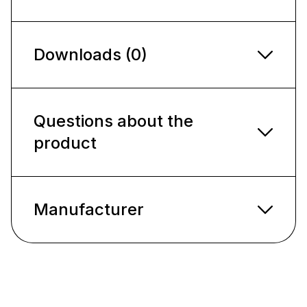
Downloads (0)
Questions about the
product
Manufacturer