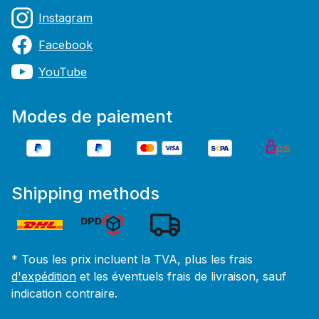
Instagram
Facebook
YouTube
Modes de paiement
Shipping methods
* Tous les prix incluent la TVA, plus les frais
d'expédition
et les éventuels frais de livraison, sauf
indication contraire.