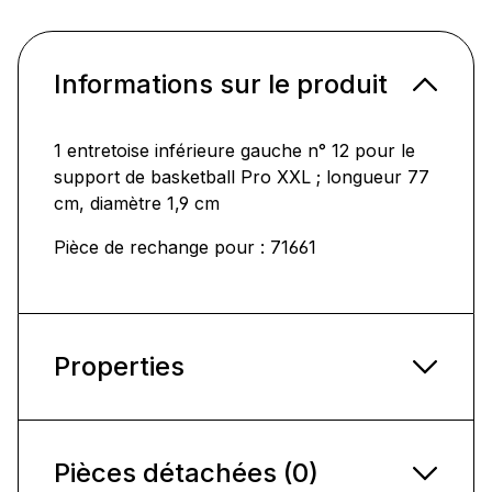
Informations sur le produit
1 entretoise inférieure gauche n° 12 pour le
support de basketball Pro XXL ; longueur 77
cm, diamètre 1,9 cm
Pièce de rechange pour : 71661
Properties
Pièces détachées (0)