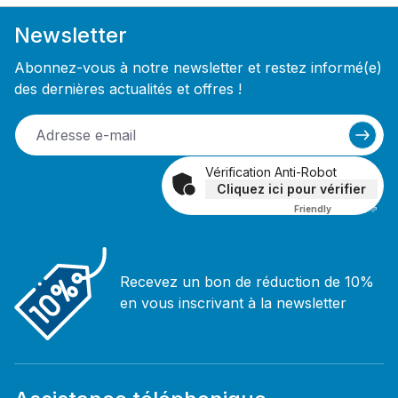
Newsletter
Abonnez-vous à notre newsletter et restez informé(e)
des dernières actualités et offres !
Vérification Anti-Robot
Cliquez ici pour vérifier
Friendly
Captcha ⇗
Recevez un bon de réduction de 10%
en vous inscrivant à la newsletter