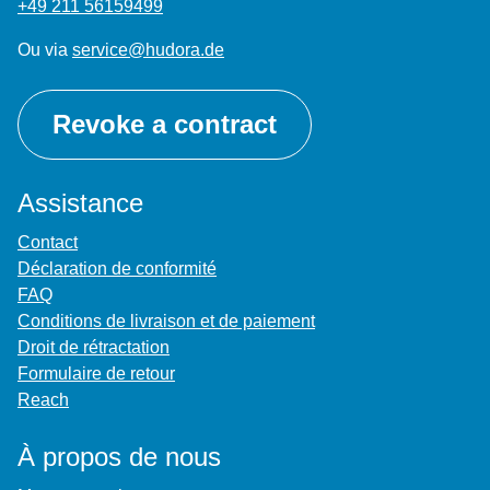
+49 211 56159499
Ou via
service@hudora.de
Revoke a contract
Assistance
Contact
Déclaration de conformité
FAQ
Conditions de livraison et de paiement
Droit de rétractation
Formulaire de retour
Reach
À propos de nous