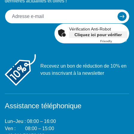
dernières actualités et offres !
Vérification Anti-Robot
Cliquez ici pour vérifier
Friendly
Captcha ⇗
Recevez un bon de réduction de 10% en
vous inscrivant à la newsletter
Assistance téléphonique
Lun–Jeu : 08:00 – 16:00
Ven : 08:00 – 15:00