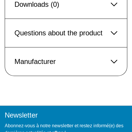
Downloads (0)
Questions about the product
Manufacturer
Newsletter
Abonnez-vous à notre newsletter et restez informé(e) des