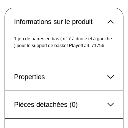
Informations sur le produit
1 jeu de barres en bas ( n° 7 à droite et à gauche
) pour le support de basket Playoff art. 71756
Properties
Pièces détachées (0)