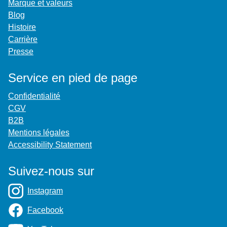
Marque et valeurs
Blog
Histoire
Carrière
Presse
Service en pied de page
Confidentialité
CGV
B2B
Mentions légales
Accessibility Statement
Suivez-nous sur
Instagram
Facebook