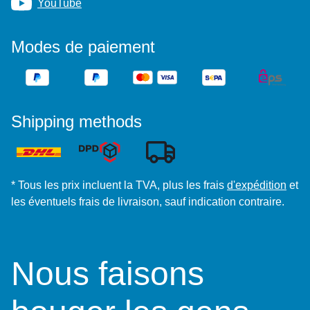
YouTube
Modes de paiement
Shipping methods
* Tous les prix incluent la TVA, plus les frais
d'expédition
et
les éventuels frais de livraison, sauf indication contraire.
Nous faisons