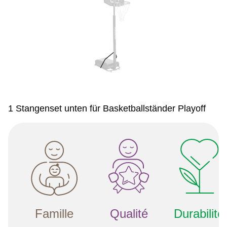
1 Stangenset unten für Basketballständer Playoff
Famille
Qualité
Durabilité