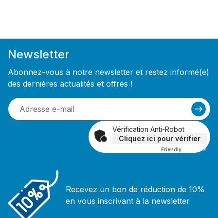
Newsletter
Abonnez-vous à notre newsletter et restez informé(e)
des dernières actualités et offres !
Vérification Anti-Robot
Cliquez ici pour vérifier
Friendly
Captcha ⇗
Recevez un bon de réduction de 10%
en vous inscrivant à la newsletter