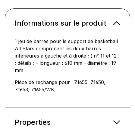
Informations sur le produit
1 jeu de barres pour le support de basketball
All Stars comprenant les deux barres
inférieures à gauche et à droite ; ( n° 11 et 12 )
; détails : - longueur : 610 mm - diamètre : 19
mm
Pièce de rechange pour : 71655, 71650,
71653, 71655/WK,
Properties