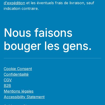
d'expédition
et les éventuels frais de livraison, sauf
indication contraire.
Nous faisons
bouger les gens.
Cookie Consent
Confidentialité
CGV
B2B
Mentions légales
Accessibility Statement