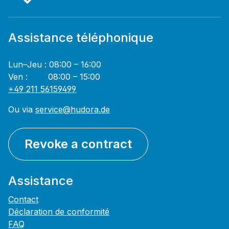
Assistance téléphonique
Lun–Jeu : 08:00 – 16:00
Ven : 08:00 – 15:00
+49 211 56159499
Ou via
service@hudora.de
Revoke a contract
Assistance
Contact
Déclaration de conformité
FAQ