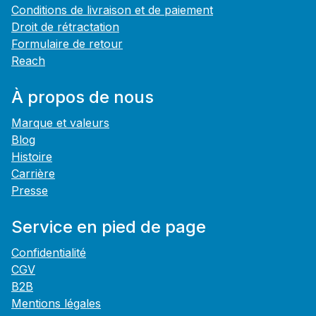
Conditions de livraison et de paiement
Droit de rétractation
Formulaire de retour
Reach
À propos de nous
Marque et valeurs
Blog
Histoire
Carrière
Presse
Service en pied de page
Confidentialité
CGV
B2B
Mentions légales