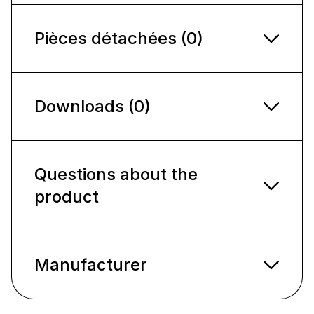
Pièces détachées (0)
Downloads (0)
Questions about the
product
Manufacturer