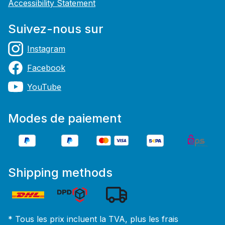
Accessibility Statement
Suivez-nous sur
Instagram
Facebook
YouTube
Modes de paiement
Shipping methods
* Tous les prix incluent la TVA, plus les frais