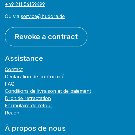
+49 211 56159499
Ou via
service@hudora.de
Revoke a contract
Assistance
Contact
Déclaration de conformité
FAQ
Conditions de livraison et de paiement
Droit de rétractation
Formulaire de retour
Reach
À propos de nous