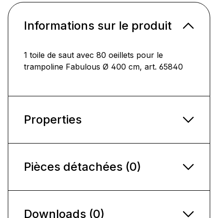
Informations sur le produit
1 toile de saut avec 80 oeillets pour le
trampoline Fabulous Ø 400 cm, art. 65840
Properties
Pièces détachées (0)
Downloads (0)