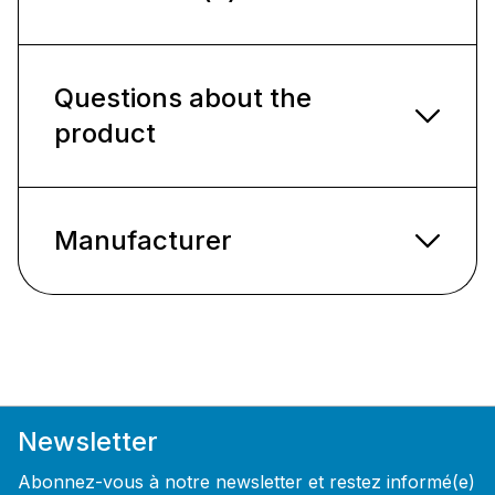
Questions about the
product
Manufacturer
Newsletter
Abonnez-vous à notre newsletter et restez informé(e)