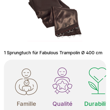
1 Sprungtuch für Fabulous Trampolin Ø 400 cm
Famille
Qualité
Durabilit