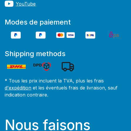
YouTube
Modes de paiement
Shipping methods
* Tous les prix incluent la TVA, plus les frais
d'expédition
et les éventuels frais de livraison, sauf
indication contraire.
Nous faisons