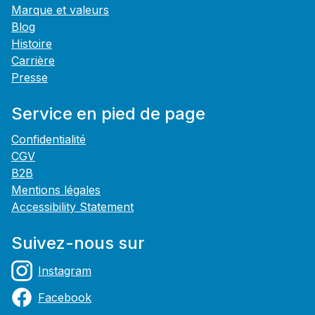
Marque et valeurs
Blog
Histoire
Carrière
Presse
Service en pied de page
Confidentialité
CGV
B2B
Mentions légales
Accessibility Statement
Suivez-nous sur
Instagram
Facebook