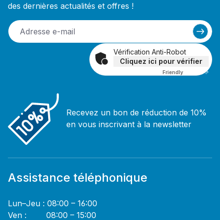
des dernières actualités et offres !
Vérification Anti-Robot
Cliquez ici pour vérifier
Friendly
Captcha ⇗
Recevez un bon de réduction de 10%
en vous inscrivant à la newsletter
Assistance téléphonique
Lun–Jeu : 08:00 – 16:00
Ven : 08:00 – 15:00