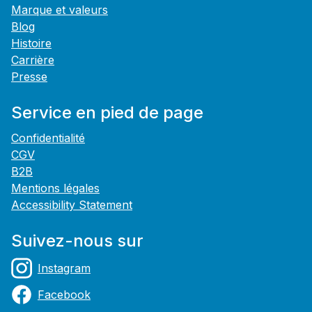
Marque et valeurs
Blog
Histoire
Carrière
Presse
Service en pied de page
Confidentialité
CGV
B2B
Mentions légales
Accessibility Statement
Suivez-nous sur
Instagram
Facebook