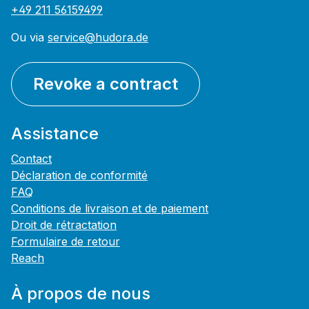
+49 211 56159499
Ou via
service@hudora.de
Revoke a contract
Assistance
Contact
Déclaration de conformité
FAQ
Conditions de livraison et de paiement
Droit de rétractation
Formulaire de retour
Reach
À propos de nous