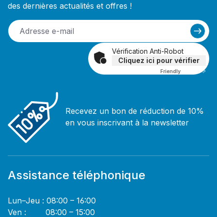
des dernières actualités et offres !
Vérification Anti-Robot
Cliquez ici pour vérifier
Friendly
Captcha ⇗
Recevez un bon de réduction de 10%
en vous inscrivant à la newsletter
Assistance téléphonique
Lun–Jeu : 08:00 – 16:00
Ven : 08:00 – 15:00