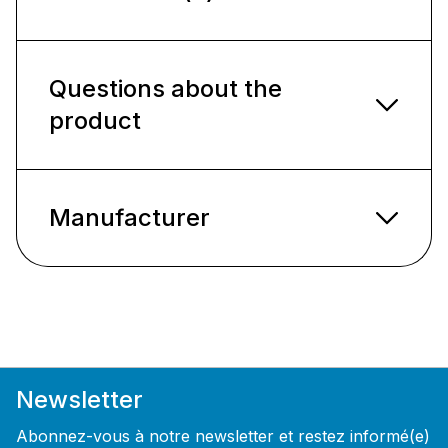
Questions about the
product
Manufacturer
Newsletter
Abonnez-vous à notre newsletter et restez informé(e)