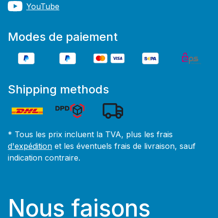
YouTube
Modes de paiement
Shipping methods
* Tous les prix incluent la TVA, plus les frais
d'expédition
et les éventuels frais de livraison, sauf
indication contraire.
Nous faisons