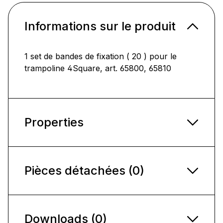
Informations sur le produit
1 set de bandes de fixation ( 20 ) pour le
trampoline 4Square, art. 65800, 65810
Properties
Pièces détachées (0)
Downloads (0)