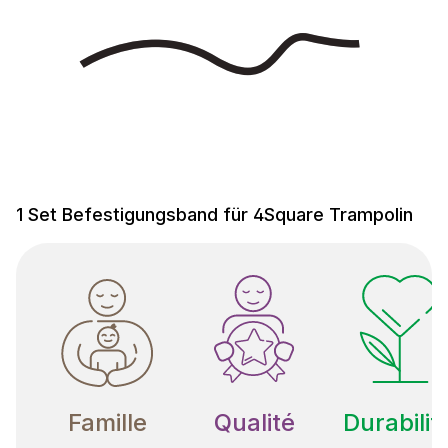
1 Set Befestigungsband für 4Square Trampolin
Famille
Qualité
Durabilit