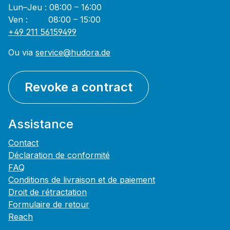
Lun–Jeu : 08:00 – 16:00
Ven : 08:00 – 15:00
+49 211 56159499
Ou via
service@hudora.de
Revoke a contract
Assistance
Contact
Déclaration de conformité
FAQ
Conditions de livraison et de paiement
Droit de rétractation
Formulaire de retour
Reach