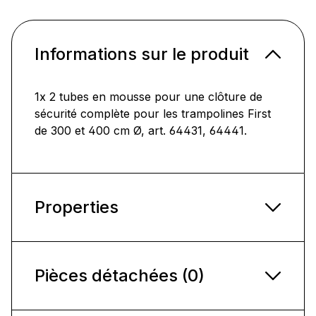
Informations sur le produit
1x 2 tubes en mousse pour une clôture de
sécurité complète pour les trampolines First
de 300 et 400 cm Ø, art. 64431, 64441.
Properties
Pièces détachées (0)