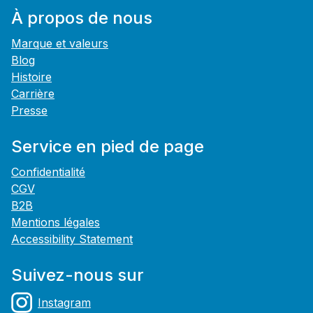
À propos de nous
Marque et valeurs
Blog
Histoire
Carrière
Presse
Service en pied de page
Confidentialité
CGV
B2B
Mentions légales
Accessibility Statement
Suivez-nous sur
Instagram