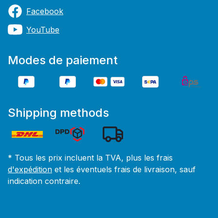
Facebook
YouTube
Modes de paiement
Shipping methods
* Tous les prix incluent la TVA, plus les frais
d'expédition
et les éventuels frais de livraison, sauf
indication contraire.