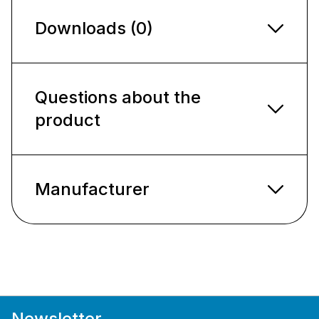
Downloads (0)
Questions about the
product
Manufacturer
Newsletter