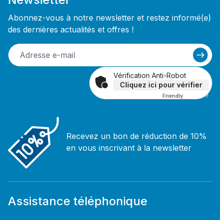
Abonnez-vous à notre newsletter et restez informé(e)
des dernières actualités et offres !
Vérification Anti-Robot
Cliquez ici pour vérifier
Friendly
Captcha ⇗
Recevez un bon de réduction de 10%
en vous inscrivant à la newsletter
Assistance téléphonique