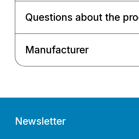
Questions about the pr
Manufacturer
Newsletter