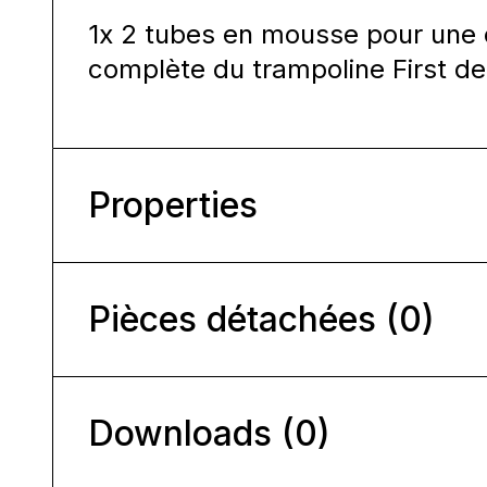
1x 2 tubes en mousse pour une c
complète du trampoline First de
Properties
Pièces détachées (0)
Downloads (0)