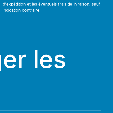
d'expédition
et les éventuels frais de livraison, sauf
indication contraire.
er les