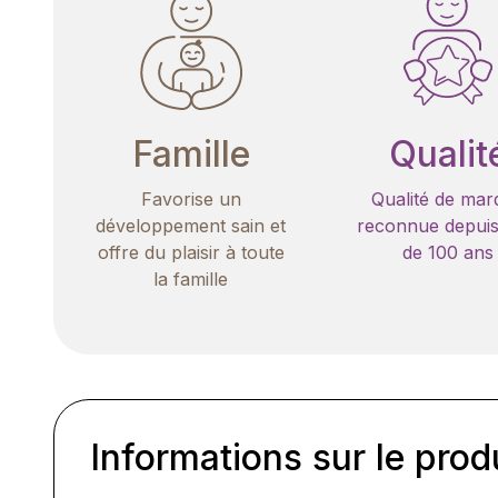
Famille
Qualit
Favorise un
Qualité de mar
développement sain et
reconnue depuis
offre du plaisir à toute
de 100 ans
la famille
Informations sur le prod