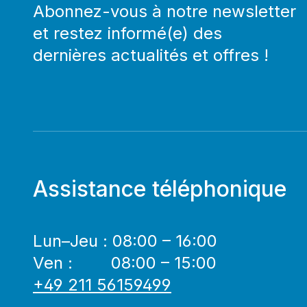
Abonnez-vous à notre newsletter
et restez informé(e) des
dernières actualités et offres !
Assistance téléphonique
Lun–Jeu : 08:00 – 16:00
Ven : 08:00 – 15:00
+49 211 56159499