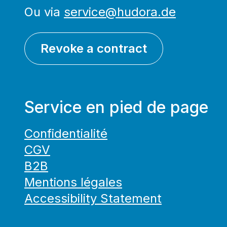
Ou via
service@hudora.de
Revoke a contract
Service en pied de page
Confidentialité
CGV
B2B
Mentions légales
Accessibility Statement