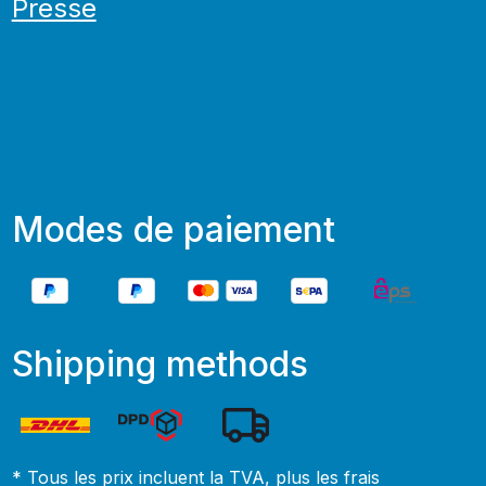
Presse
Modes de paiement
Shipping methods
* Tous les prix incluent la TVA, plus les frais