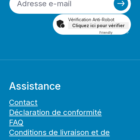
Vérification Anti-Robot
Cliquez ici pour vérifier
Friendly
Captcha ⇗
Assistance
Contact
Déclaration de conformité
FAQ
Conditions de livraison et de