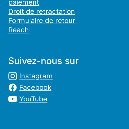
paiement
Droit de rétractation
Formulaire de retour
Reach
Suivez-nous sur
Instagram
Facebook
YouTube