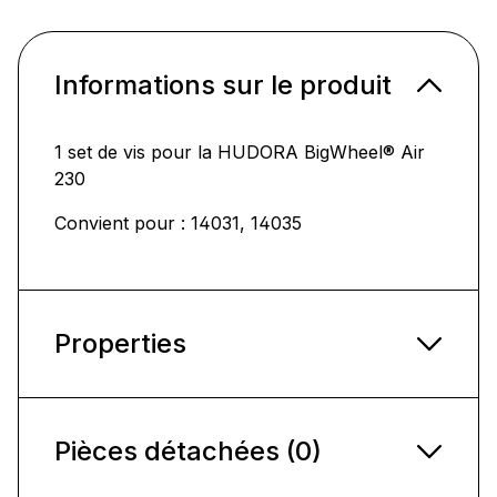
Informations sur le produit
1 set de vis pour la HUDORA BigWheel® Air
230
Convient pour : 14031, 14035
Properties
Pièces détachées (0)