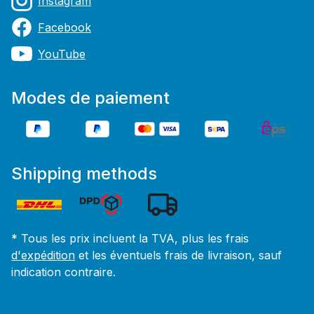
Instagram
Facebook
YouTube
Modes de paiement
Shipping methods
* Tous les prix incluent la TVA, plus les frais
d'expédition
et les éventuels frais de livraison, sauf
indication contraire.