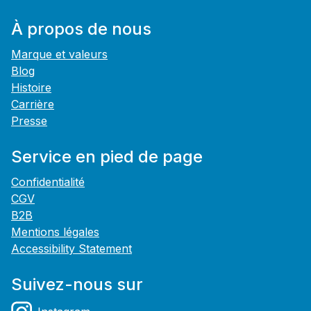
À propos de nous
Marque et valeurs
Blog
Histoire
Carrière
Presse
Service en pied de page
Confidentialité
CGV
B2B
Mentions légales
Accessibility Statement
Suivez-nous sur