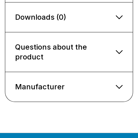
Downloads (0)
Questions about the
product
Manufacturer