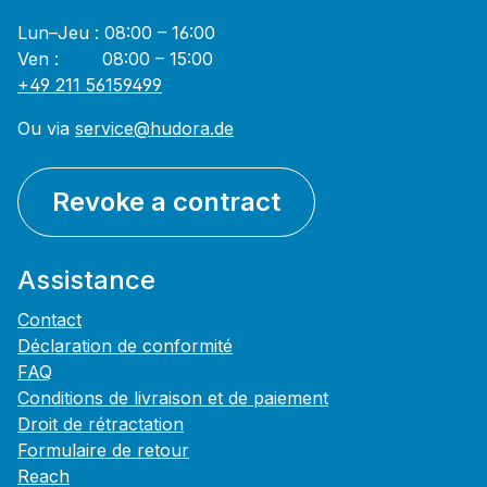
Lun–Jeu : 08:00 – 16:00
Ven : 08:00 – 15:00
+49 211 56159499
Ou via
service@hudora.de
Revoke a contract
Assistance
Contact
Déclaration de conformité
FAQ
Conditions de livraison et de paiement
Droit de rétractation
Formulaire de retour
Reach