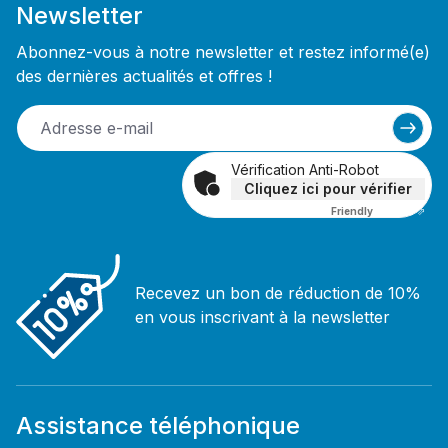
Newsletter
Abonnez-vous à notre newsletter et restez informé(e)
des dernières actualités et offres !
Vérification Anti-Robot
Cliquez ici pour vérifier
Friendly
Captcha ⇗
Recevez un bon de réduction de 10%
en vous inscrivant à la newsletter
Assistance téléphonique