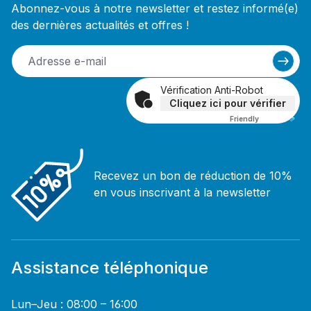
Abonnez-vous à notre newsletter et restez informé(e)
des dernières actualités et offres !
Vérification Anti-Robot
Cliquez ici pour vérifier
Friendly
Captcha ⇗
Recevez un bon de réduction de 10%
en vous inscrivant à la newsletter
Assistance téléphonique
Lun–Jeu : 08:00 – 16:00