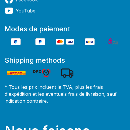
YouTube
Modes de paiement
Shipping methods
* Tous les prix incluent la TVA, plus les frais
d'expédition
et les éventuels frais de livraison, sauf
indication contraire.