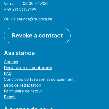
Ven : 08:00 – 15:00
+49 211 56159499
Ou via
service@hudora.de
Revoke a contract
Assistance
Contact
Déclaration de conformité
FAQ
Conditions de livraison et de paiement
Droit de rétractation
Formulaire de retour
Reach