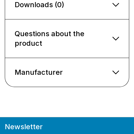
Downloads (0)
Questions about the
product
Manufacturer
Newsletter