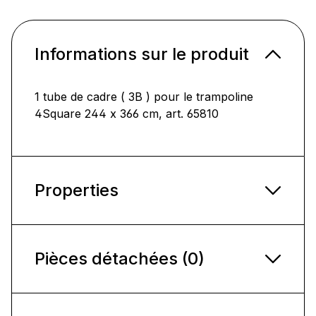
Informations sur le produit
1 tube de cadre ( 3B ) pour le trampoline
4Square 244 x 366 cm, art. 65810
Properties
Pièces détachées (0)