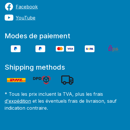
Facebook
YouTube
Modes de paiement
Shipping methods
* Tous les prix incluent la TVA, plus les frais
d'expédition
et les éventuels frais de livraison, sauf
indication contraire.