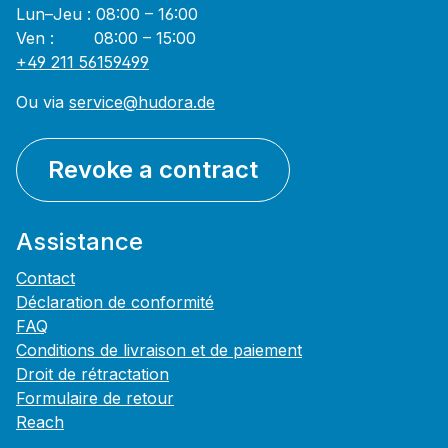
Lun–Jeu : 08:00 – 16:00
Ven : 08:00 – 15:00
+49 211 56159499
Ou via
service@hudora.de
Revoke a contract
Assistance
Contact
Déclaration de conformité
FAQ
Conditions de livraison et de paiement
Droit de rétractation
Formulaire de retour
Reach