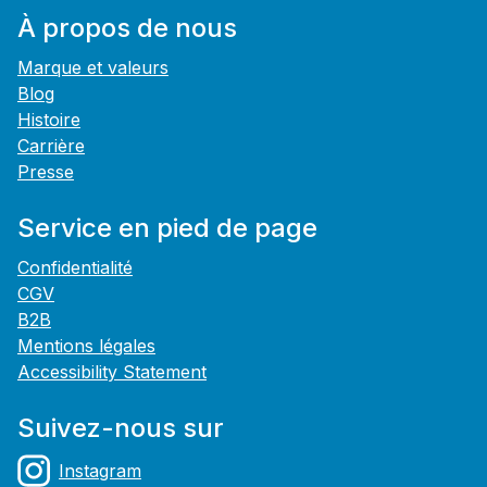
À propos de nous
Marque et valeurs
Blog
Histoire
Carrière
Presse
Service en pied de page
Confidentialité
CGV
B2B
Mentions légales
Accessibility Statement
Suivez-nous sur
Instagram