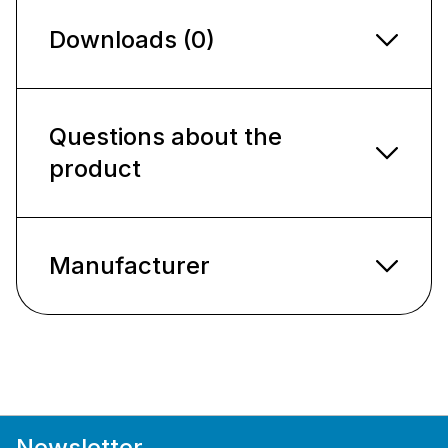
Downloads (0)
Questions about the
product
Manufacturer
Newsletter