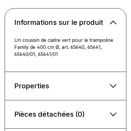
Informations sur le produit
Un coussin de cadre vert pour le trampoline
Family de 400 cm Ø, art. 65640, 65641,
65640/01, 65641/01
Properties
Pièces détachées (0)