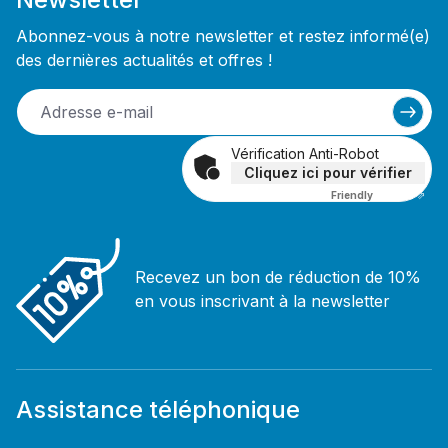
Abonnez-vous à notre newsletter et restez informé(e)
des dernières actualités et offres !
Vérification Anti-Robot
Cliquez ici pour vérifier
Friendly
Captcha ⇗
Recevez un bon de réduction de 10%
en vous inscrivant à la newsletter
Assistance téléphonique