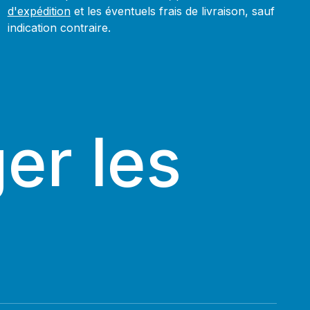
d'expédition
et les éventuels frais de livraison, sauf
indication contraire.
er les