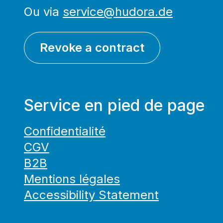
Ou via
service@hudora.de
Revoke a contract
Service en pied de page
Confidentialité
CGV
B2B
Mentions légales
Accessibility Statement