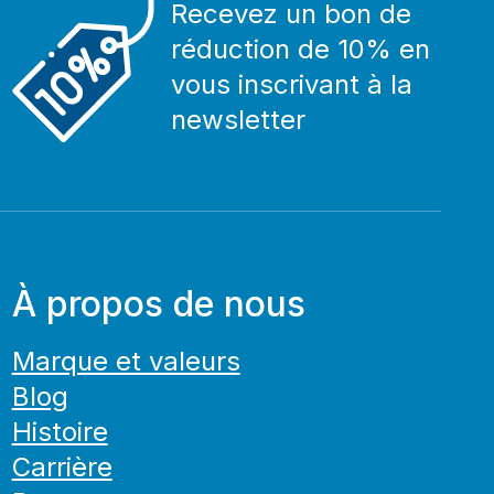
Recevez un bon de
réduction de 10% en
vous inscrivant à la
newsletter
À propos de nous
Marque et valeurs
Blog
Histoire
Carrière