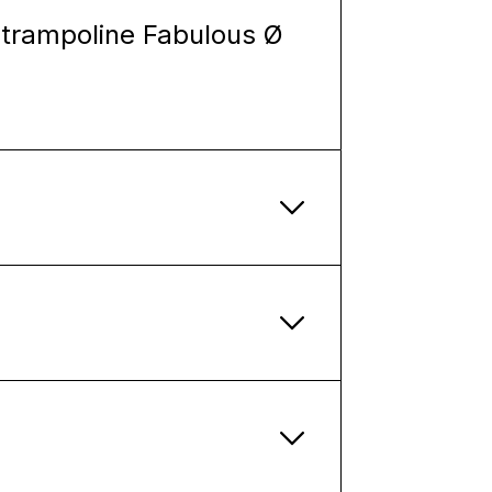
 trampoline Fabulous Ø