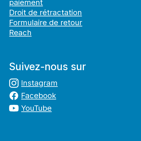
paiement
Droit de rétractation
Formulaire de retour
Reach
Suivez-nous sur
Instagram
Facebook
YouTube