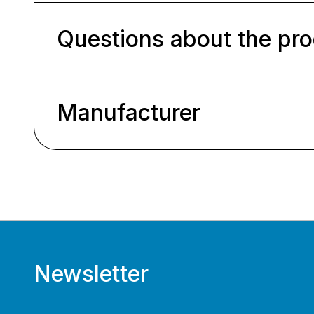
Questions about the pr
Manufacturer
Newsletter