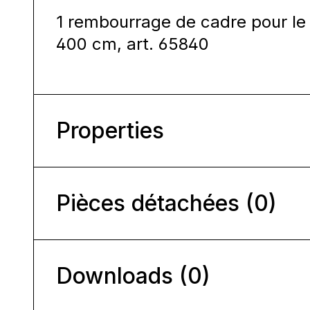
1 rembourrage de cadre pour le
400 cm, art. 65840
Properties
Pièces détachées (0)
Downloads (0)