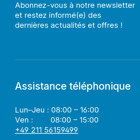
Abonnez-vous à notre newsletter
et restez informé(e) des
dernières actualités et offres !
Assistance téléphonique
Lun–Jeu : 08:00 – 16:00
Ven : 08:00 – 15:00
+49 211 56159499