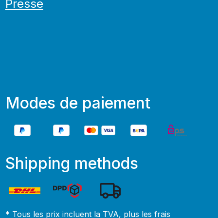
Presse
Modes de paiement
Shipping methods
* Tous les prix incluent la TVA, plus les frais