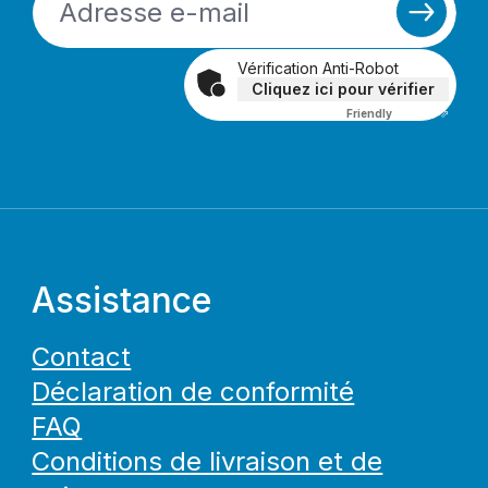
Vérification Anti-Robot
Cliquez ici pour vérifier
Friendly
Captcha ⇗
Assistance
Contact
Déclaration de conformité
FAQ
Conditions de livraison et de