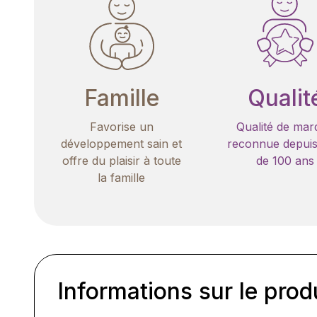
Famille
Qualit
Favorise un
Qualité de mar
développement sain et
reconnue depuis
offre du plaisir à toute
de 100 ans
la famille
Informations sur le prod