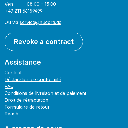
Ven : 08:00 – 15:00
+49 211 56159499
Ou via
service@hudora.de
Revoke a contract
Assistance
Contact
Déclaration de conformité
FAQ
Conditions de livraison et de paiement
Droit de rétractation
Formulaire de retour
Reach