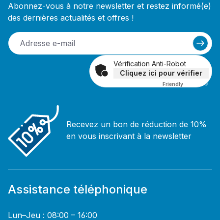
Abonnez-vous à notre newsletter et restez informé(e)
des dernières actualités et offres !
Vérification Anti-Robot
Cliquez ici pour vérifier
Friendly
Captcha ⇗
Recevez un bon de réduction de 10%
en vous inscrivant à la newsletter
Assistance téléphonique
Lun–Jeu : 08:00 – 16:00