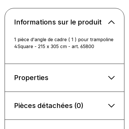
Informations sur le produit
1 pièce d'angle de cadre ( 1 ) pour trampoline
4Square - 215 x 305 cm - art. 65800
Properties
Pièces détachées (0)