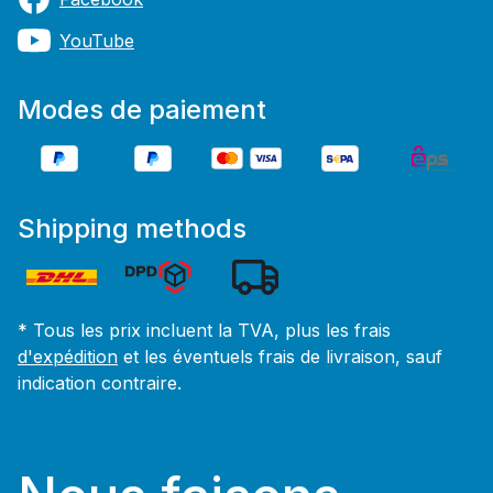
YouTube
Modes de paiement
Shipping methods
* Tous les prix incluent la TVA, plus les frais
d'expédition
et les éventuels frais de livraison, sauf
indication contraire.