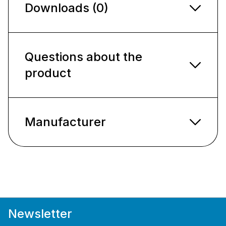
Downloads (0)
Questions about the
product
Manufacturer
Newsletter