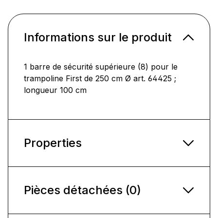
Informations sur le produit
1 barre de sécurité supérieure (8) pour le
trampoline First de 250 cm Ø art. 64425 ;
longueur 100 cm
Properties
Pièces détachées (0)