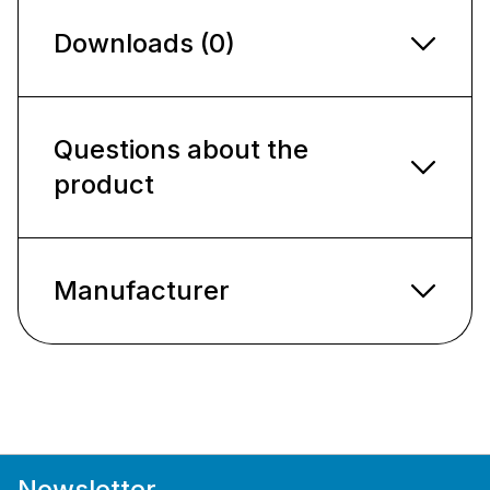
Downloads (0)
Questions about the
product
Manufacturer
Newsletter