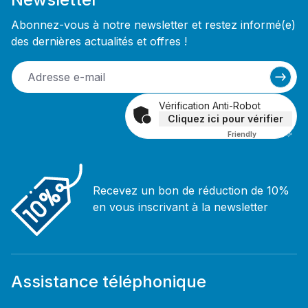
Abonnez-vous à notre newsletter et restez informé(e)
des dernières actualités et offres !
Vérification Anti-Robot
Cliquez ici pour vérifier
Friendly
Captcha ⇗
Recevez un bon de réduction de 10%
en vous inscrivant à la newsletter
Assistance téléphonique