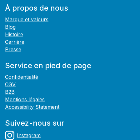
À propos de nous
Marque et valeurs
Blog
Histoire
Carrière
Presse
Service en pied de page
Confidentialité
CGV
B2B
Mentions légales
Accessibility Statement
Suivez-nous sur
Instagram