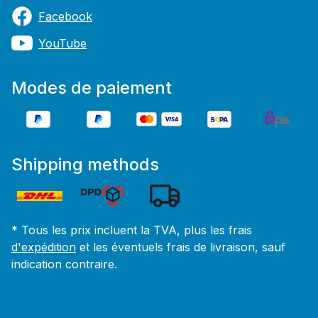
Facebook
YouTube
Modes de paiement
Shipping methods
* Tous les prix incluent la TVA, plus les frais
d'expédition
et les éventuels frais de livraison, sauf
indication contraire.