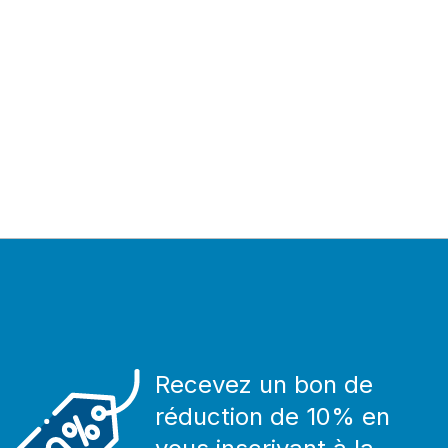
Recevez un bon de
réduction de 10% en