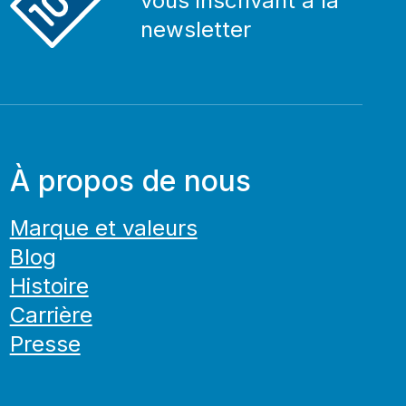
vous inscrivant à la
newsletter
À propos de nous
Marque et valeurs
Blog
Histoire
Carrière
Presse