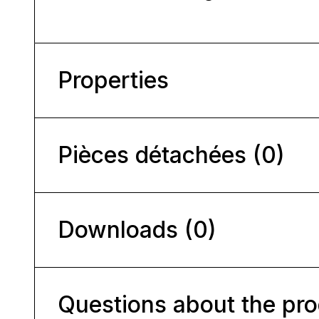
Properties
Pièces détachées (0)
Downloads (0)
Questions about the pr