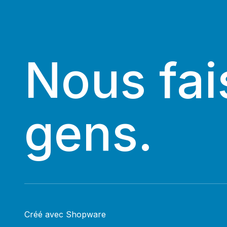
Nous fai
gens.
Créé avec Shopware