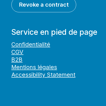
Revoke a contract
Service en pied de page
Confidentialité
CGV
B2B
Mentions légales
Accessibility Statement