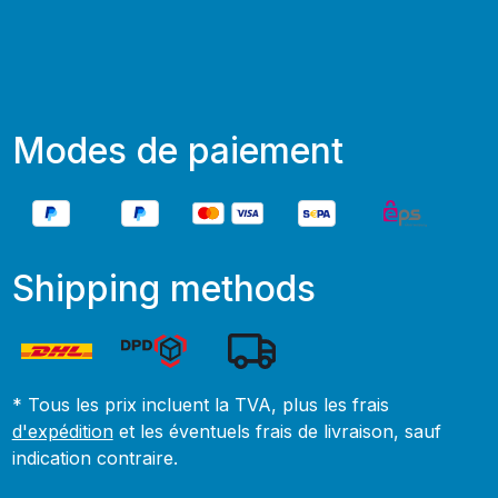
Modes de paiement
Shipping methods
* Tous les prix incluent la TVA, plus les frais
d'expédition
et les éventuels frais de livraison, sauf
indication contraire.