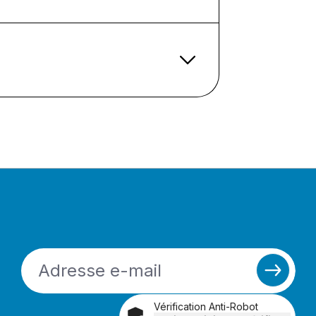
Vérification Anti-Robot