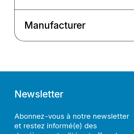
Manufacturer
Newsletter
Abonnez-vous à notre newsletter
et restez informé(e) des