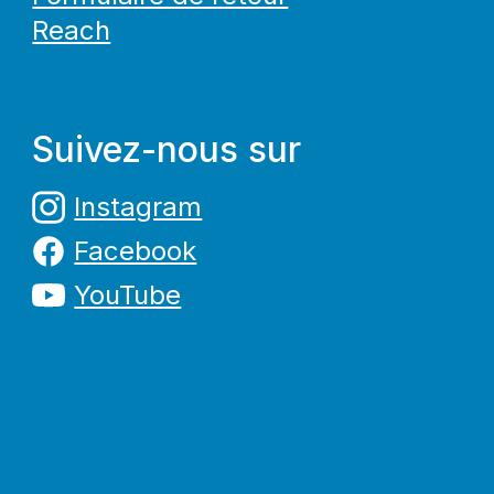
Reach
Suivez-nous sur
Instagram
Facebook
YouTube