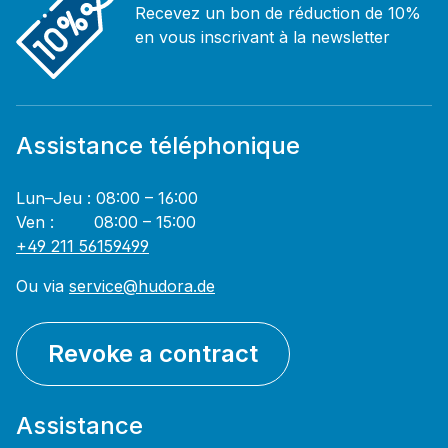
Recevez un bon de réduction de 10%
en vous inscrivant à la newsletter
Assistance téléphonique
Lun–Jeu : 08:00 – 16:00
Ven : 08:00 – 15:00
+49 211 56159499
Ou via
service@hudora.de
Revoke a contract
Assistance