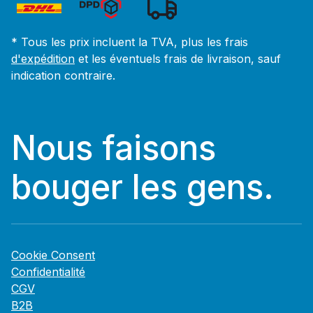
* Tous les prix incluent la TVA, plus les frais
d'expédition
et les éventuels frais de livraison, sauf
indication contraire.
Nous faisons
bouger les gens.
Cookie Consent
Confidentialité
CGV
B2B