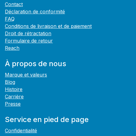
Contact
Déclaration de conformité
FAQ
Conditions de livraison et de paiement
Droit de rétractation
Formulaire de retour
Reach
À propos de nous
Marque et valeurs
Blog
Histoire
Carrière
Presse
Service en pied de page
Confidentialité