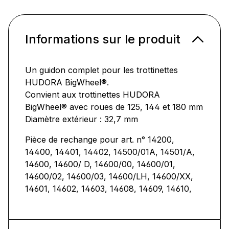
Informations sur le produit
Un guidon complet pour les trottinettes
HUDORA BigWheel®.
Convient aux trottinettes HUDORA
BigWheel® avec roues de 125, 144 et 180 mm
Diamètre extérieur : 32,7 mm
Pièce de rechange pour art. n° 14200,
14400, 14401, 14402, 14500/01A, 14501/A,
14600, 14600/ D, 14600/00, 14600/01,
14600/02, 14600/03, 14600/LH, 14600/XX,
14601, 14602, 14603, 14608, 14609, 14610,