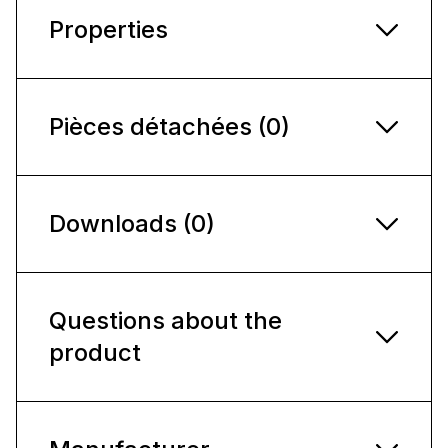
Properties
Pièces détachées (0)
Downloads (0)
Questions about the
product