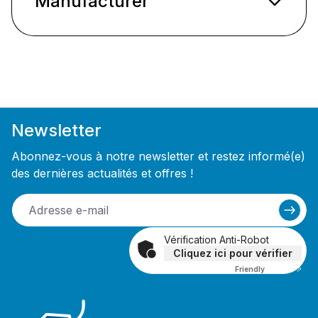
Manufacturer
Newsletter
Abonnez-vous à notre newsletter et restez informé(e)
des dernières actualités et offres !
Vérification Anti-Robot
Cliquez ici pour vérifier
Friendly
Captcha ⇗