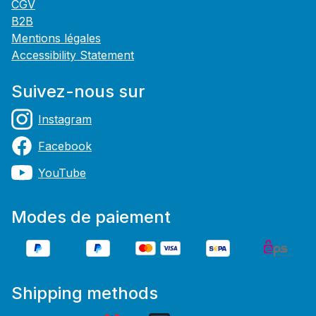
CGV
B2B
Mentions légales
Accessibility Statement
Suivez-nous sur
Instagram
Facebook
YouTube
Modes de paiement
Shipping methods