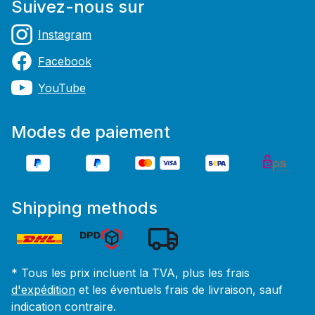
Suivez-nous sur
Instagram
Facebook
YouTube
Modes de paiement
Shipping methods
* Tous les prix incluent la TVA, plus les frais
d'expédition
et les éventuels frais de livraison, sauf
indication contraire.