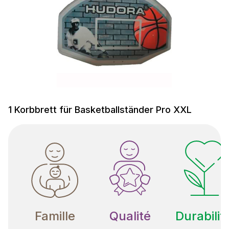
1 Korbbrett für Basketballständer Pro XXL
Famille
Qualité
Durabilit