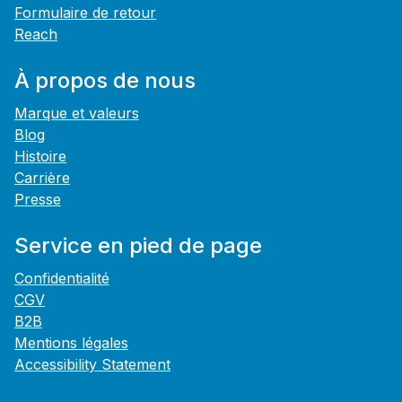
Formulaire de retour
Reach
À propos de nous
Marque et valeurs
Blog
Histoire
Carrière
Presse
Service en pied de page
Confidentialité
CGV
B2B
Mentions légales
Accessibility Statement