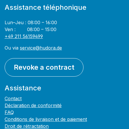
Assistance téléphonique
Lun–Jeu : 08:00 – 16:00
Ven : 08:00 – 15:00
+49 211 56159499
Ou via
service@hudora.de
Revoke a contract
Assistance
Contact
Déclaration de conformité
FAQ
Conditions de livraison et de paiement
Droit de rétractation