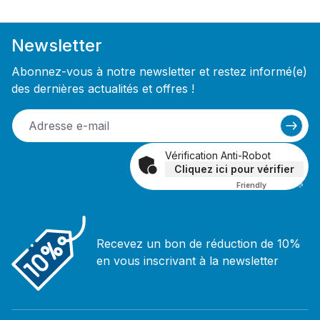
Newsletter
Abonnez-vous à notre newsletter et restez informé(e)
des dernières actualités et offres !
Vérification Anti-Robot
Cliquez ici pour vérifier
Friendly
Captcha ⇗
Recevez un bon de réduction de 10%
en vous inscrivant à la newsletter