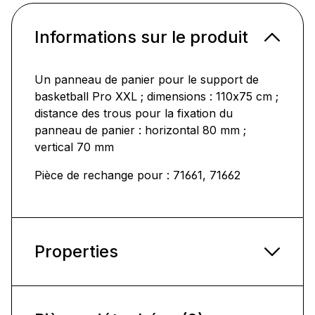
Informations sur le produit
Un panneau de panier pour le support de
basketball Pro XXL ; dimensions : 110x75 cm ;
distance des trous pour la fixation du
panneau de panier : horizontal 80 mm ;
vertical 70 mm
Pièce de rechange pour : 71661, 71662
Properties