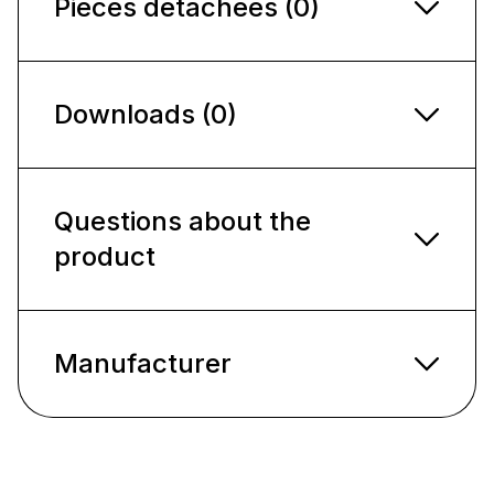
Pièces détachées (0)
Downloads (0)
Questions about the
product
Manufacturer