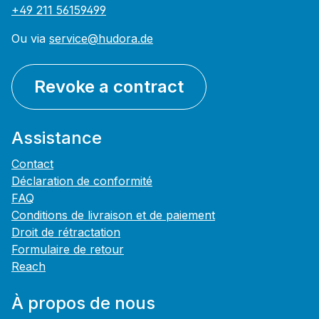
+49 211 56159499
Ou via
service@hudora.de
Revoke a contract
Assistance
Contact
Déclaration de conformité
FAQ
Conditions de livraison et de paiement
Droit de rétractation
Formulaire de retour
Reach
À propos de nous