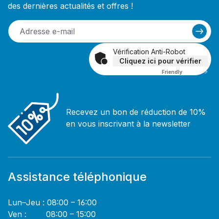
des dernières actualités et offres !
Vérification Anti-Robot
Cliquez ici pour vérifier
Friendly
Captcha ⇗
Recevez un bon de réduction de 10%
en vous inscrivant à la newsletter
Assistance téléphonique
Lun–Jeu : 08:00 – 16:00
Ven : 08:00 – 15:00