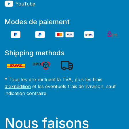
YouTube
Modes de paiement
Shipping methods
* Tous les prix incluent la TVA, plus les frais
d'expédition
et les éventuels frais de livraison, sauf
indication contraire.
Nous faisons