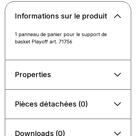
Informations sur le produit
1 panneau de panier pour le support de
basket Playoff art. 71756
Properties
Pièces détachées (0)
Downloads (0)