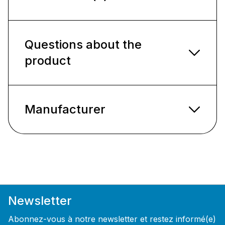
Questions about the
product
Manufacturer
Newsletter
Abonnez-vous à notre newsletter et restez informé(e)