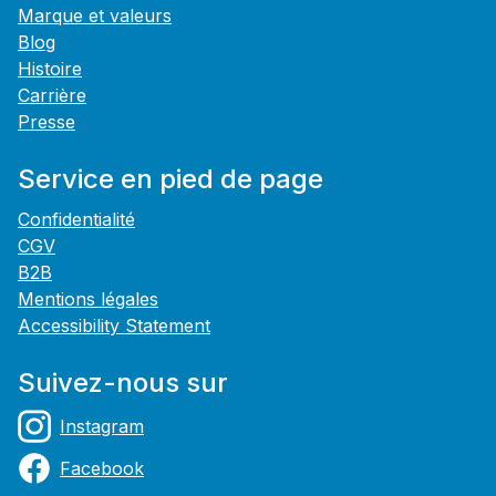
Marque et valeurs
Blog
Histoire
Carrière
Presse
Service en pied de page
Confidentialité
CGV
B2B
Mentions légales
Accessibility Statement
Suivez-nous sur
Instagram
Facebook