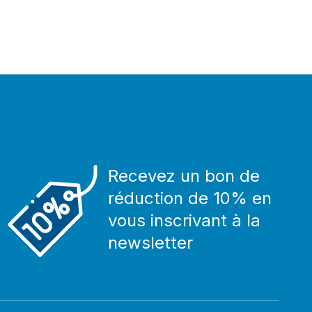
Recevez un bon de
réduction de 10% en
vous inscrivant à la
newsletter