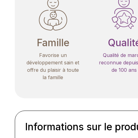
Famille
Qualit
Favorise un
Qualité de mar
développement sain et
reconnue depuis
offre du plaisir à toute
de 100 ans
la famille
Informations sur le prod