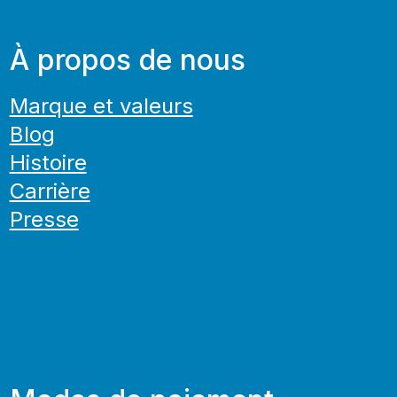
À propos de nous
Marque et valeurs
Blog
Histoire
Carrière
Presse