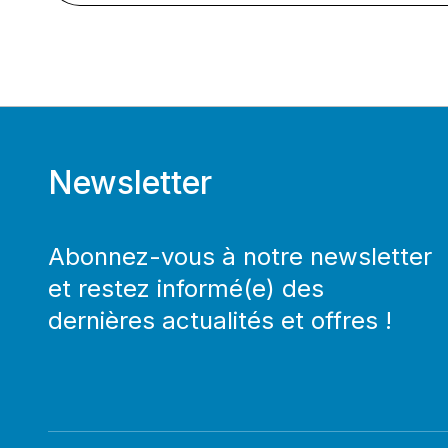
Newsletter
Abonnez-vous à notre newsletter
et restez informé(e) des
dernières actualités et offres !