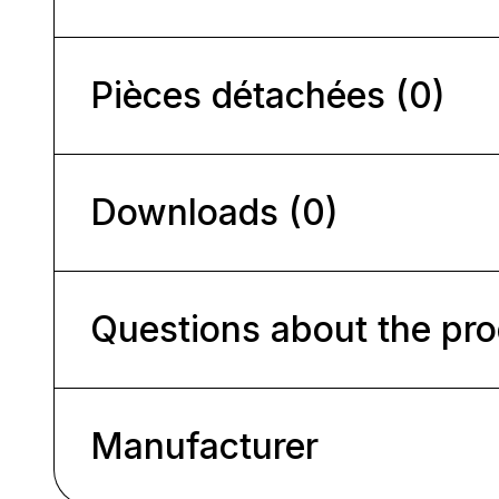
Pièces détachées (0)
Downloads (0)
Questions about the pr
Manufacturer