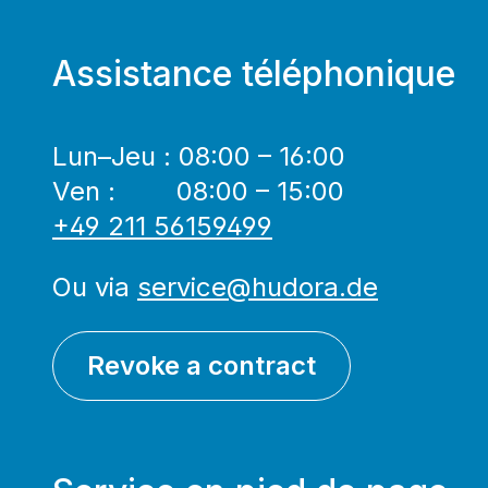
Assistance téléphonique
Lun–Jeu : 08:00 – 16:00
Ven : 08:00 – 15:00
+49 211 56159499
Ou via
service@hudora.de
Revoke a contract