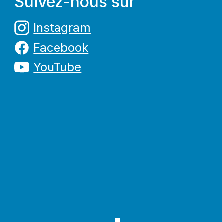
Suivez-nous sur
Instagram
Facebook
YouTube