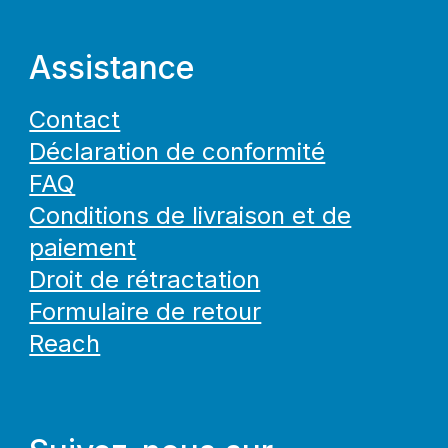
Assistance
Contact
Déclaration de conformité
FAQ
Conditions de livraison et de
paiement
Droit de rétractation
Formulaire de retour
Reach