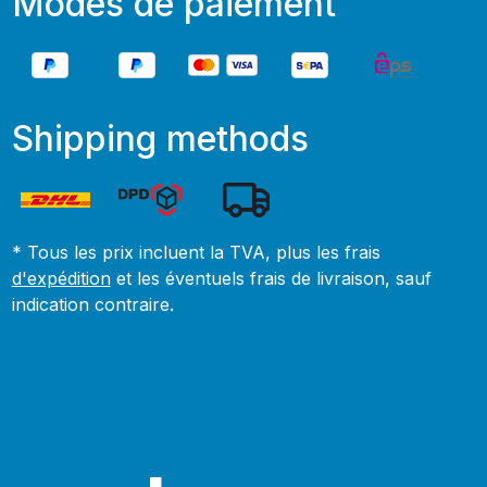
Modes de paiement
Shipping methods
* Tous les prix incluent la TVA, plus les frais
d'expédition
et les éventuels frais de livraison, sauf
indication contraire.