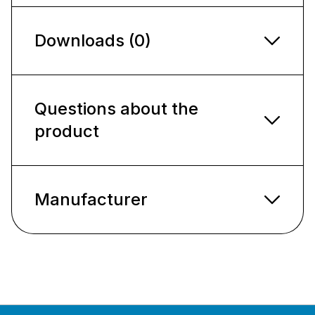
Downloads (0)
Questions about the
product
Manufacturer