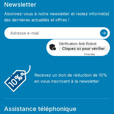
Newsletter
Abonnez-vous à notre newsletter et restez informé(e)
des dernières actualités et offres !
Vérification Anti-Robot
Cliquez ici pour vérifier
Friendly
Captcha ⇗
Recevez un bon de réduction de 10%
en vous inscrivant à la newsletter
Assistance téléphonique