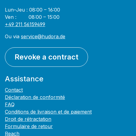
Lun–Jeu : 08:00 – 16:00
Ven : 08:00 – 15:00
+49 211 56159499
Ou via
service@hudora.de
Revoke a contract
Assistance
Contact
Déclaration de conformité
FAQ
Conditions de livraison et de paiement
Droit de rétractation
Formulaire de retour
Reach