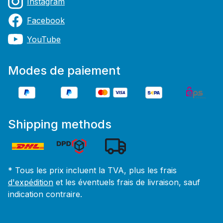
Instagram
Facebook
YouTube
Modes de paiement
Shipping methods
* Tous les prix incluent la TVA, plus les frais
d'expédition
et les éventuels frais de livraison, sauf
indication contraire.