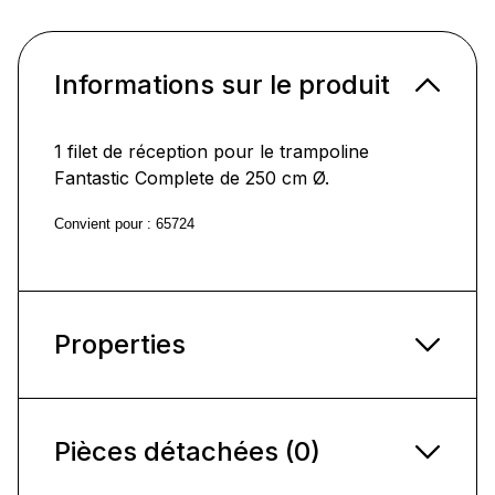
Informations sur le produit
1 filet de réception pour le trampoline
Fantastic Complete de 250 cm Ø.
Convient pour : 65724
Properties
Pièces détachées (0)