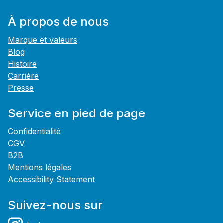
À propos de nous
Marque et valeurs
Blog
Histoire
Carrière
Presse
Service en pied de page
Confidentialité
CGV
B2B
Mentions légales
Accessibility Statement
Suivez-nous sur