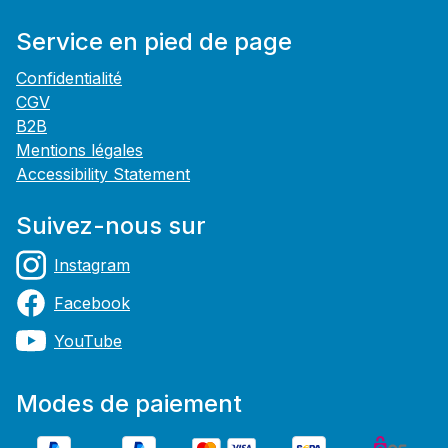
Service en pied de page
Confidentialité
CGV
B2B
Mentions légales
Accessibility Statement
Suivez-nous sur
Instagram
Facebook
YouTube
Modes de paiement