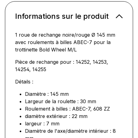
Informations sur le produit
1 roue de rechange noire/rouge Ø 145 mm
avec roulements à billes ABEC-7 pour la
trottinette Bold Wheel M/L
Pièce de rechange pour : 14252, 14253,
14254, 14255
Détails :
Diamètre : 145 mm
Largeur de la roulette : 30 mm
Roulement à billes : ABEC-7, 608 ZZ
diamètre extérieur : 22 mm
largeur : 7 mm
Diamètre de l'axe/diamètre intérieur : 8