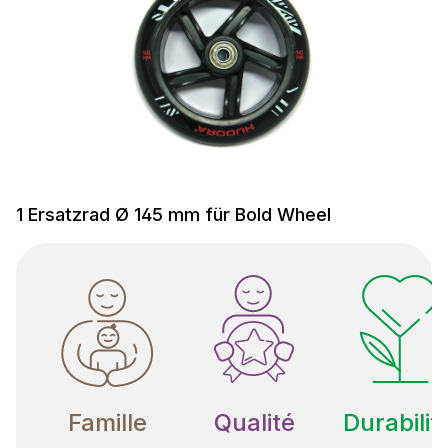
1 Ersatzrad Ø 145 mm für Bold Wheel
Famille
Qualité
Durabilit