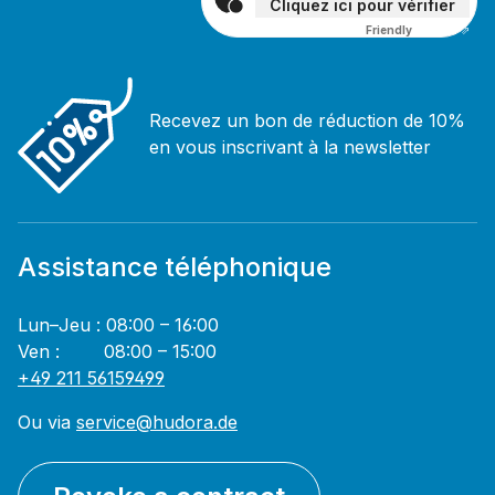
Cliquez ici pour vérifier
Friendly
Captcha ⇗
Recevez un bon de réduction de 10%
en vous inscrivant à la newsletter
Assistance téléphonique
Lun–Jeu : 08:00 – 16:00
Ven : 08:00 – 15:00
+49 211 56159499
Ou via
service@hudora.de