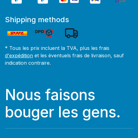
Shipping methods
* Tous les prix incluent la TVA, plus les frais
d'expédition
et les éventuels frais de livraison, sauf
indication contraire.
Nous faisons
bouger les gens.