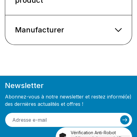
product
Manufacturer
Newsletter
Abonnez-vous à notre newsletter et restez informé(e)
des dernières actualités et offres !
Vérification Anti-Robot