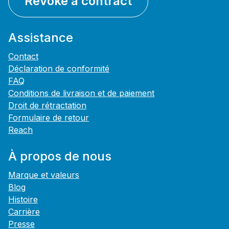
Revoke a contract
Assistance
Contact
Déclaration de conformité
FAQ
Conditions de livraison et de paiement
Droit de rétractation
Formulaire de retour
Reach
À propos de nous
Marque et valeurs
Blog
Histoire
Carrière
Presse