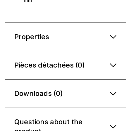
mm
Properties
Pièces détachées (0)
Downloads (0)
Questions about the