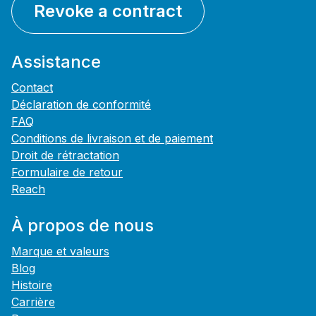
Revoke a contract
Assistance
Contact
Déclaration de conformité
FAQ
Conditions de livraison et de paiement
Droit de rétractation
Formulaire de retour
Reach
À propos de nous
Marque et valeurs
Blog
Histoire
Carrière