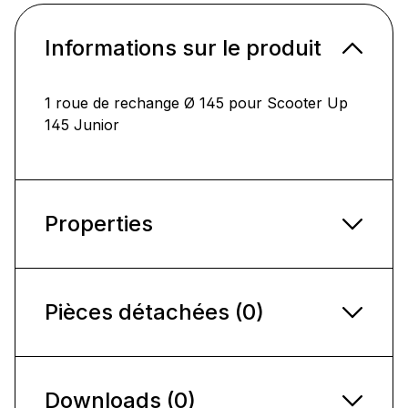
Informations sur le produit
1 roue de rechange Ø 145 pour Scooter Up
145 Junior
Properties
Pièces détachées (0)
Downloads (0)