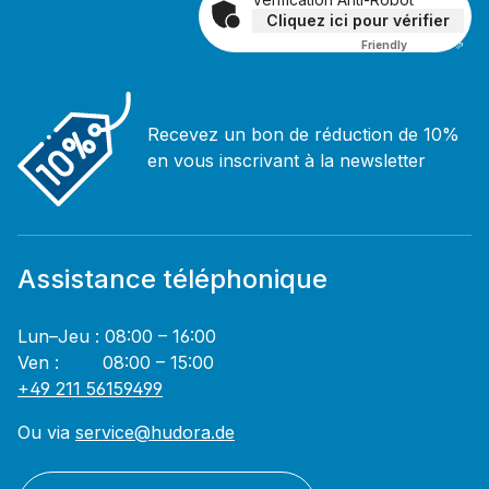
Cliquez ici pour vérifier
Friendly
Captcha ⇗
Recevez un bon de réduction de 10%
en vous inscrivant à la newsletter
Assistance téléphonique
Lun–Jeu : 08:00 – 16:00
Ven : 08:00 – 15:00
+49 211 56159499
Ou via
service@hudora.de