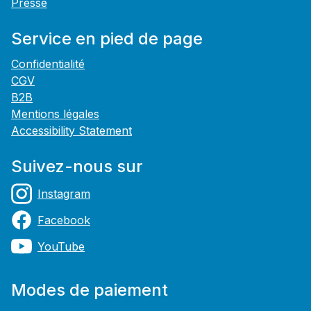
Presse
Service en pied de page
Confidentialité
CGV
B2B
Mentions légales
Accessibility Statement
Suivez-nous sur
Instagram
Facebook
YouTube
Modes de paiement