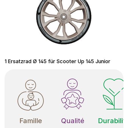
1 Ersatzrad Ø 145 für Scooter Up 145 Junior
Famille
Qualité
Durabilit