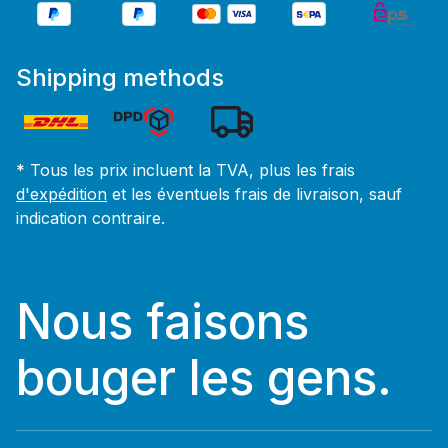
Shipping methods
* Tous les prix incluent la TVA, plus les frais
d'expédition
et les éventuels frais de livraison, sauf
indication contraire.
Nous faisons
bouger les gens.