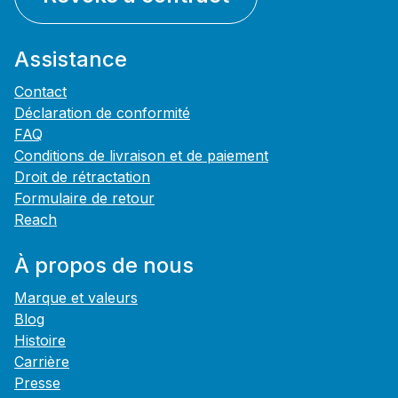
Assistance
Contact
Déclaration de conformité
FAQ
Conditions de livraison et de paiement
Droit de rétractation
Formulaire de retour
Reach
À propos de nous
Marque et valeurs
Blog
Histoire
Carrière
Presse