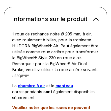
Informations sur le produit
1 roue de rechange noire Ø 205 mm, à air,
avec roulement à billes, pour la trottinette
HUDORA BigWheel® Air. Peut également être
utilisée comme roue arrière pour transformer
la BigWheel® Style 230 en roue à air.
Remarque : pour la BigWheel® Air Dual
Brake, veuillez utiliser la roue arrière suivante
:
S2Q8Y8Y
La
chambre à air
et le
manteau
correspondants
sont
également disponibles
séparément.
Veuillez noter que les roues ne peuvent