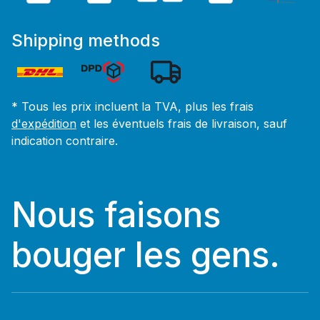
Shipping methods
* Tous les prix incluent la TVA, plus les frais
d'expédition
et les éventuels frais de livraison, sauf
indication contraire.
Nous faisons
bouger les gens.