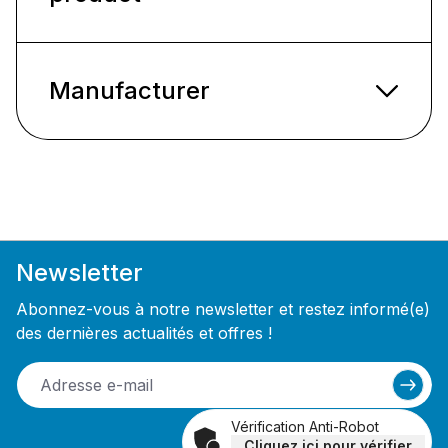
Manufacturer
Newsletter
Abonnez-vous à notre newsletter et restez informé(e)
des dernières actualités et offres !
Vérification Anti-Robot
Cliquez ici pour vérifier