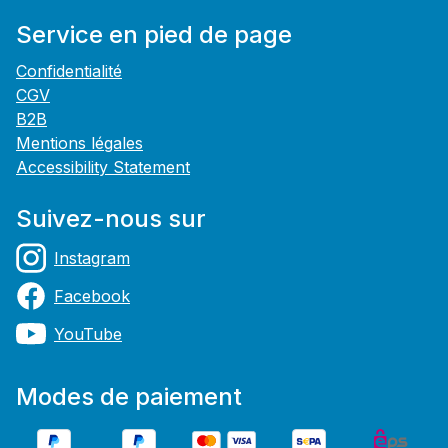
Service en pied de page
Confidentialité
CGV
B2B
Mentions légales
Accessibility Statement
Suivez-nous sur
Instagram
Facebook
YouTube
Modes de paiement