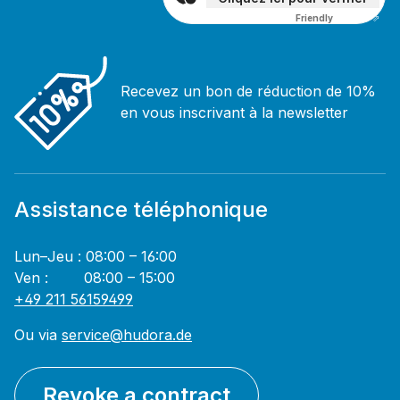
Friendly
Captcha ⇗
Recevez un bon de réduction de 10%
en vous inscrivant à la newsletter
Assistance téléphonique
Lun–Jeu : 08:00 – 16:00
Ven : 08:00 – 15:00
+49 211 56159499
Ou via
service@hudora.de
Revoke a contract