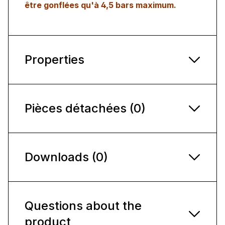
être gonflées qu'à 4,5 bars maximum.
Properties
Pièces détachées (0)
Downloads (0)
Questions about the
product