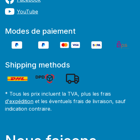
YouTube
Modes de paiement
Shipping methods
* Tous les prix incluent la TVA, plus les frais
d'expédition
et les éventuels frais de livraison, sauf
indication contraire.