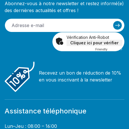
Abonnez-vous à notre newsletter et restez informé(e)
des dernières actualités et offres !
Vérification Anti-Robot
Cliquez ici pour vérifier
Friendly
Captcha ⇗
Recevez un bon de réduction de 10%
en vous inscrivant à la newsletter
Assistance téléphonique
Lun–Jeu : 08:00 – 16:00