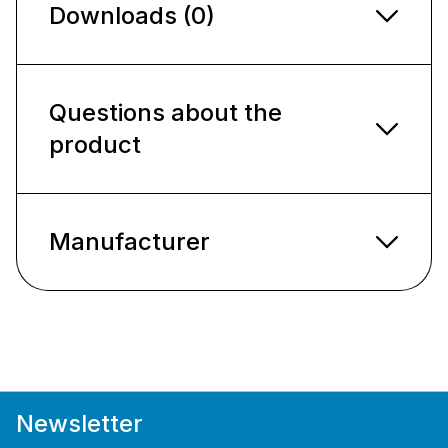
Downloads (0)
Questions about the
product
Manufacturer
Newsletter