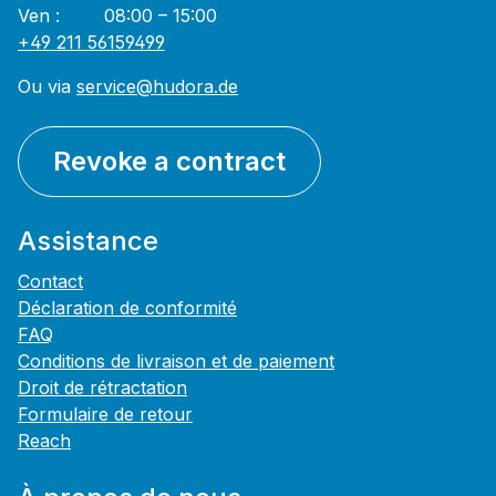
Ven : 08:00 – 15:00
+49 211 56159499
Ou via
service@hudora.de
Revoke a contract
Assistance
Contact
Déclaration de conformité
FAQ
Conditions de livraison et de paiement
Droit de rétractation
Formulaire de retour
Reach