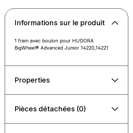
Informations sur le produit
1 frein avec boulon pour HUDORA
BigWheel® Advanced Junior 14220,14221
Properties
Pièces détachées (0)