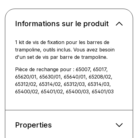
Informations sur le produit
1 kit de vis de fixation pour les barres de
trampoline, outils inclus. Vous avez besoin
d'un set de vis par barre de trampoline.
Pièce de rechange pour : 65007, 65017,
65620/01, 65630/01, 65640/01, 65208/02,
65312/02, 65314/02, 65312/03, 65314/03,
65400/02, 65401/02, 65400/03, 65401/03
Properties