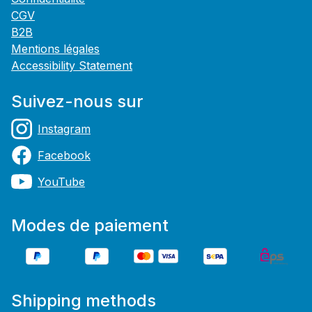
CGV
B2B
Mentions légales
Accessibility Statement
Suivez-nous sur
Instagram
Facebook
YouTube
Modes de paiement
Shipping methods