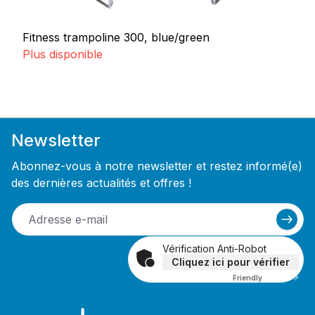
Fitness trampoline 300, blue/green
Plus disponible
Newsletter
Abonnez-vous à notre newsletter et restez informé(e)
des dernières actualités et offres !
Vérification Anti-Robot
Cliquez ici pour vérifier
Friendly
Captcha ⇗