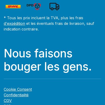
* Tous les prix incluent la TVA, plus les frais
d'expédition
et les éventuels frais de livraison, sauf
indication contraire.
Nous faisons
bouger les gens.
Cookie Consent
Confidentialité
CGV