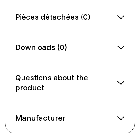
Pièces détachées (0)
Downloads (0)
Questions about the
product
Manufacturer