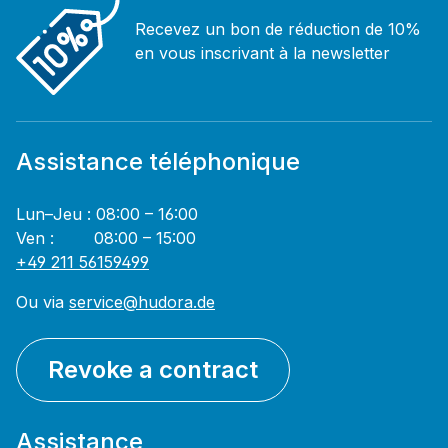
Recevez un bon de réduction de 10%
en vous inscrivant à la newsletter
Assistance téléphonique
Lun–Jeu : 08:00 – 16:00
Ven : 08:00 – 15:00
+49 211 56159499
Ou via
service@hudora.de
Revoke a contract
Assistance