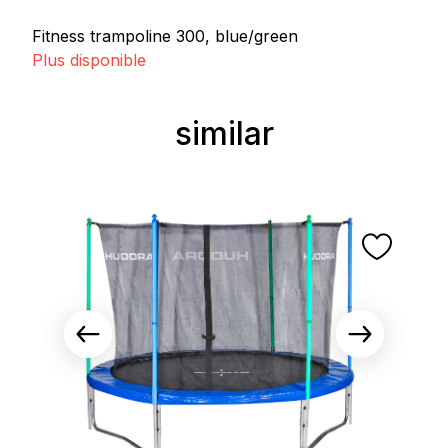
Fitness trampoline 300, blue/green
Plus disponible
similar
Ignorer la galerie de produits