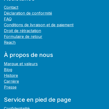
Contact
Déclaration de conformité
FAQ
Conditions de livraison et de paiement
Droit de rétractation
Formulaire de retour
Reach
À propos de nous
Marque et valeurs
Blog
Histoire
Carrière
Presse
Service en pied de page
Confidentialité